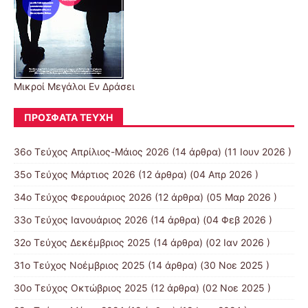
Μικροί Μεγάλοι Εν Δράσει
ΠΡΌΣΦΑΤΑ ΤΕΎΧΗ
36ο Τεύχος Απρίλιος-Μάιος 2026
(14 άρθρα) (11 Ιουν 2026 )
35ο Τεύχος Μάρτιος 2026
(12 άρθρα) (04 Απρ 2026 )
34ο Τεύχος Φερουάριος 2026
(12 άρθρα) (05 Μαρ 2026 )
33ο Τεύχος Ιανουάριος 2026
(14 άρθρα) (04 Φεβ 2026 )
32ο Τεύχος Δεκέμβριος 2025
(14 άρθρα) (02 Ιαν 2026 )
31ο Τεύχος Νοέμβριος 2025
(14 άρθρα) (30 Νοε 2025 )
30ο Τεύχος Οκτώβριος 2025
(12 άρθρα) (02 Νοε 2025 )