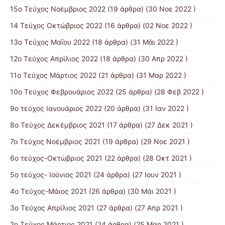
15o Τεύχος Νοέμβριος 2022
(19 άρθρα) (30 Νοε 2022 )
14 Tεύχος Οκτώβριος 2022
(16 άρθρα) (02 Νοε 2022 )
13ο Τεύχος Μαΐου 2022
(18 άρθρα) (31 Μάι 2022 )
12ο Τεύχος Απρίλιος 2022
(18 άρθρα) (30 Απρ 2022 )
11o Tεύχος Μάρτιος 2022
(21 άρθρα) (31 Μαρ 2022 )
10o Tεύχος Φεβρουάριος 2022
(25 άρθρα) (28 Φεβ 2022 )
9o τεύχος Ιανουάριος 2022
(20 άρθρα) (31 Ιαν 2022 )
8o Tεύχος Δεκέμβριος 2021
(17 άρθρα) (27 Δεκ 2021 )
7o Τεύχος Νοέμβριος 2021
(19 άρθρα) (29 Νοε 2021 )
6ο τεύχος-Οκτώβριος 2021
(22 άρθρα) (28 Οκτ 2021 )
5ο τεύχος- Ιούνιος 2021
(24 άρθρα) (27 Ιουν 2021 )
4o Tεύχος-Μάιος 2021
(26 άρθρα) (30 Μάι 2021 )
3ο Τεύχος Απρίλιος 2021
(27 άρθρα) (27 Απρ 2021 )
2o Tεύχος Μάρτιος 2021
(24 άρθρα) (25 Μαρ 2021 )