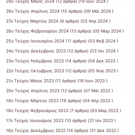
29ο Τεύχος Μάιος 2024
(12 άρθρα) (19 Ιουν 2024 )
28ο Τεύχος Απρίλιος 2024
(15 άρθρα) (09 Μάι 2024 )
27ο Τεύχος Μαρτίου 2024
(9 άρθρα) (03 Απρ 2024 )
26ο Τεύχος Φεβρουαρίου 2024
(13 άρθρα) (05 Μαρ 2024 )
25ο Τεύχος Ιανουαρίου 2024
(11 άρθρα) (03 Φεβ 2024 )
24ο Τεύχος Δεκέμβριος 2023
(12 άρθρα) (03 Ιαν 2024 )
23ο Τεύχος Νοέμβριος 2023
(14 άρθρα) (04 Δεκ 2023 )
22ο Τεύχος Οκτώβριος 2023
(12 άρθρα) (05 Νοε 2023 )
21ο Τεύχος Μάιος 2023
(11 άρθρα) (16 Ιουν 2023 )
20ο Τεύχος Απρίλιος 2023
(12 άρθρα) (07 Μάι 2023 )
19ο Τεύχος Μάρτιος 2023
(16 άρθρα) (04 Απρ 2023 )
18ο Τεύχος Φεβρουάριος 2023
(7 άρθρα) (03 Μαρ 2023 )
17ο Τεύχος Ιανουάριος 2023
(10 άρθρα) (31 Ιαν 2023 )
16ο Τεύχος Δεκέμβριος 2022
(14 άρθρα) (31 Δεκ 2022 )