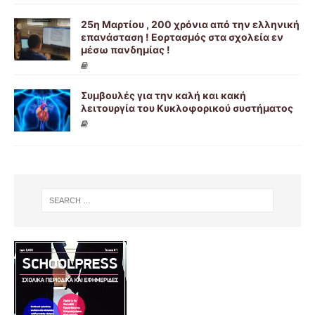
25η Μαρτίου , 200 χρόνια από την ελληνική
επανάσταση ! Εορτασμός στα σχολεία εν
μέσω πανδημίας !
Συμβουλές για την καλή και κακή
λειτουργία του Κυκλοφορικού συστήματος