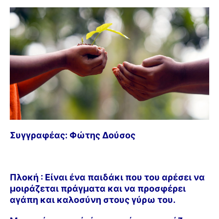
Συγγραφέας: Φώτης Δούσος
Πλοκή : Ε
ίναι ένα παιδάκι που του αρέσει να
μοιράζεται πράγματα και να προσφέρει
αγάπη και καλοσύνη στους γύρω του.