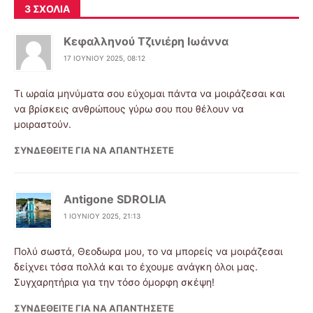
3 ΣΧΌΛΙΑ
Κεφαλληνού Τζινιέρη Ιωάννα
17 ΙΟΥΝΊΟΥ 2025, 08:12
Τι ωραία μηνύματα σου εύχομαι πάντα να μοιράζεσαι και
να βρίσκεις ανθρώπους γύρω σου που θέλουν να
μοιραστούν.
ΣΥΝΔΕΘΕΊΤΕ ΓΙΑ ΝΑ ΑΠΑΝΤΉΣΕΤΕ
Antigone SDROLIA
1 ΙΟΥΝΊΟΥ 2025, 21:13
Πολύ σωστά, Θεοδωρα μου, το να μπορείς να μοιράζεσαι
δείχνει τόσα πολλά και το έχουμε ανάγκη όλοι μας.
Συγχαρητήρια για την τόσο όμορφη σκέψη!
ΣΥΝΔΕΘΕΊΤΕ ΓΙΑ ΝΑ ΑΠΑΝΤΉΣΕΤΕ