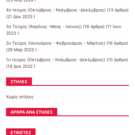
4o τεύχος (Οκτώβριος - Νοέμβριος -Δεκέμβριος)
(13 άρθρα)
(21 Δεκ 2023 )
3o Τεύχος (Απρίλιος -Μαης - Ιούνιος)
(18 άρθρα) (11 Ιουν
2023 )
2o Τεύχος (Ιανουάριος - Φεβρουάριος - Μάρτιος)
(16 άρθρα)
(29 Μαρ 2023 )
1ο τεύχος (Οκτώβριος - Νοέμβριος -Δεκέμβριος)
(10 άρθρα)
(19 Δεκ 2022 )
ΣΤΉΛΕΣ
Χωρίς στήλες
ΆΡΘΡΑ ΑΝΆ ΣΤΉΛΕΣ
ΕΤΙΚΈΤΕΣ