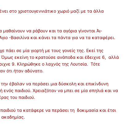
μένει στο χριστουγεννιάτικο χωριό μαζί με τα άλλα
 μαθαίνουν να ράβουν και τα αγόρια γίνονται Άι-
Αγιο -Βασιλίνα και κάνει τα πάντα για να τα καταφέρει.
ε πάει σε μία γιορτή με τους γονείς της. Εκεί της
. Όμως εκείνη το κρατούσε ανάποδα και έδειχνε 6, αλλά
ριχνε 9. Κληρώθηκε ο λαχνός της Λουτσία. Τότε
παν ότι ήταν αδύνατο.
την έβαλαν να περάσει μια δύσκολη και επικίνδυνη
 ενός παιδιού. Χρειαζόταν να μπει σε μία σπηλιά και να
έρας του παιδιού.
υ παιδιού τα κατάφερε να περάσει τη δοκιμασία και έτσι
ς ακαδημίας.