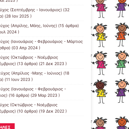
άι 2025 )
εύχος (Σεπτέμβρης - Ιανουάριος)
(32
) (28 Ιαν 2025 )
εύχος (Απρίλης, Μάης, Ιούνης)
(15 άρθρα)
ουλ 2024 )
εύχος (Ιανουάριος - Φεβρουάριος - Μάρτιος
ρθρα) (03 Απρ 2024 )
εύχος (Οκτώβριος - Νοέμβριος
έμβριος)
(13 άρθρα) (21 Δεκ 2023 )
ύχος (Απρίλιος -Μαης - Ιούνιος)
(18
) (11 Ιουν 2023 )
εύχος (Ιανουάριος - Φεβρουάριος -
ιος)
(16 άρθρα) (29 Μαρ 2023 )
εύχος (Οκτώβριος - Νοέμβριος
έμβριος)
(10 άρθρα) (19 Δεκ 2022 )
ΉΛΕΣ