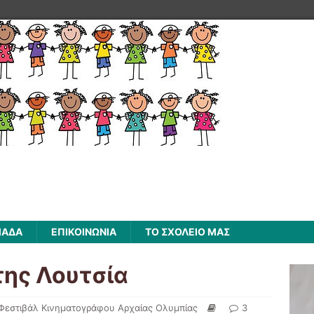
ΜΑΔΑ
ΕΠΙΚΟΙΝΩΝΙΑ
ΤΟ ΣΧΟΛΕΙΟ ΜΑΣ
της Λουτσία
Φεστιβάλ Κινηματογράφου Αρχαίας Ολυμπίας
3