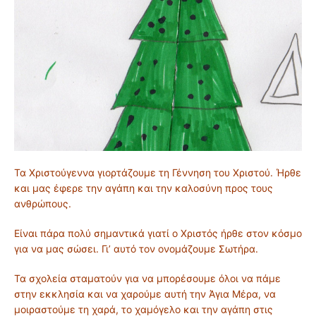
Τα Χριστούγεννα γιορτάζουμε τη Γέννηση του Χριστού. Ήρθε
και μας έφερε την αγάπη και την καλοσύνη προς τους
ανθρώπους.
Είναι πάρα πολύ σημαντικά γιατί ο Χριστός ήρθε στον κόσμο
για να μας σώσει. Γι’ αυτό τον ονομάζουμε Σωτήρα.
Τα σχολεία σταματούν για να μπορέσουμε όλοι να πάμε
στην εκκλησία και να χαρούμε αυτή την Άγια Μέρα, να
μοιραστούμε τη χαρά, το χαμόγελο και την αγάπη στις