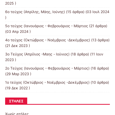
2025 )
6ο τεύχος (Απρίλης, Μάης, Ιούνης)
(15 άρθρα) (03 Ιουλ 2024
)
5ο τεύχος (Ιανουάριος - Φεβρουάριος - Μάρτιος
(21 άρθρα)
(03 Απρ 2024 )
4o τεύχος (Οκτώβριος - Νοέμβριος -Δεκέμβριος)
(13 άρθρα)
(21 Δεκ 2023 )
3o Τεύχος (Απρίλιος -Μαης - Ιούνιος)
(18 άρθρα) (11 Ιουν
2023 )
2o Τεύχος (Ιανουάριος - Φεβρουάριος - Μάρτιος)
(16 άρθρα)
(29 Μαρ 2023 )
1ο τεύχος (Οκτώβριος - Νοέμβριος -Δεκέμβριος)
(10 άρθρα)
(19 Δεκ 2022 )
ΣΤΉΛΕΣ
Χωρίς στήλες