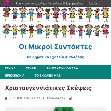
Ηλεκτρονικά Σχολικά Περιοδικά & Εφημερίδες
Σύνδεση
Οι Μικροί Συντάκτες
6ο Δημοτικό Σχολείο Αμαλιάδας
ΓΕΝΙΚΆ
ΤΕΥΧΗ
ΣΥΝΤΑΚΤΙΚΗ ΟΜΑΔΑ
ΕΠΙΚΟΙΝΩΝΙΑ
ΤΟ ΣΧΟΛΕΙΟ ΜΑΣ
Χριστουγεννιάτικες Σκέψεις
6ο ΔΗΜΟΤΙΚΟ ΣΧΟΛΕΙΟ ΑΜΑΛΙΑΔΑΣ