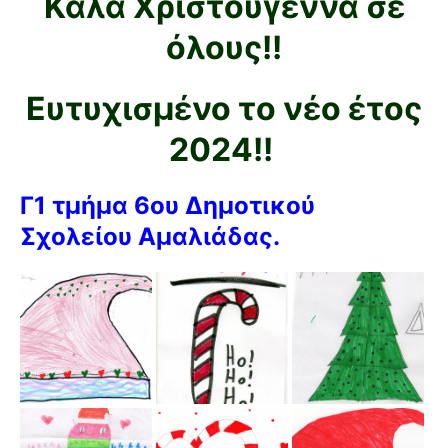
Καλά Χριστούγεννα σε
όλους!!
Ευτυχισμένο το νέο έτος
2024!!
Γ1 τμήμα 6ου Δημοτικού
Σχολείου Αμαλιάδας.