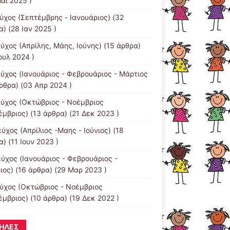
άι 2025 )
εύχος (Σεπτέμβρης - Ιανουάριος)
(32
) (28 Ιαν 2025 )
εύχος (Απρίλης, Μάης, Ιούνης)
(15 άρθρα)
ουλ 2024 )
εύχος (Ιανουάριος - Φεβρουάριος - Μάρτιος
ρθρα) (03 Απρ 2024 )
εύχος (Οκτώβριος - Νοέμβριος
έμβριος)
(13 άρθρα) (21 Δεκ 2023 )
ύχος (Απρίλιος -Μαης - Ιούνιος)
(18
) (11 Ιουν 2023 )
εύχος (Ιανουάριος - Φεβρουάριος -
ιος)
(16 άρθρα) (29 Μαρ 2023 )
εύχος (Οκτώβριος - Νοέμβριος
έμβριος)
(10 άρθρα) (19 Δεκ 2022 )
ΉΛΕΣ