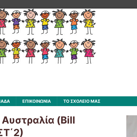
ΜΑΔΑ
ΕΠΙΚΟΙΝΩΝΙΑ
ΤΟ ΣΧΟΛΕΙΟ ΜΑΣ
Αυστραλία (Bill
ΣΤ΄2)