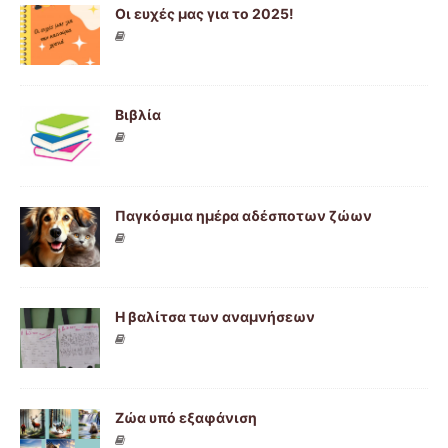
Οι ευχές μας για το 2025!
Βιβλία
Παγκόσμια ημέρα αδέσποτων ζώων
Η βαλίτσα των αναμνήσεων
Ζώα υπό εξαφάνιση