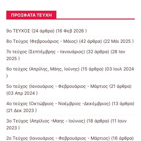
ΠΡΌΣΦΑΤΑ ΤΕΎΧΗ
9ο ΤΕΥΧΟΣ
(24 άρθρα) (16 Φεβ 2026 )
8o Τεύχος (Φεβρουάριος - Μάιος)
(42 άρθρα) (22 Μάι 2025 )
7o τεύχος (Σεπτέμβρης - Ιανουάριος)
(32 άρθρα) (28 Ιαν
2025 )
6ο τεύχος (Απρίλης, Μάης, Ιούνης)
(15 άρθρα) (03 Ιουλ 2024
)
5ο τεύχος (Ιανουάριος - Φεβρουάριος - Μάρτιος
(21 άρθρα)
(03 Απρ 2024 )
4o τεύχος (Οκτώβριος - Νοέμβριος -Δεκέμβριος)
(13 άρθρα)
(21 Δεκ 2023 )
3o Τεύχος (Απρίλιος -Μαης - Ιούνιος)
(18 άρθρα) (11 Ιουν
2023 )
2o Τεύχος (Ιανουάριος - Φεβρουάριος - Μάρτιος)
(16 άρθρα)