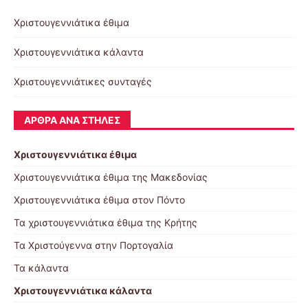
Χριστουγεννιάτικα έθιμα
Χριστουγεννιάτικα κάλαντα
Χριστουγεννιάτικες συνταγές
ΆΡΘΡΑ ΑΝΆ ΣΤΉΛΕΣ
Χριστουγεννιάτικα έθιμα
Χριστουγεννιάτικα έθιμα της Μακεδονίας
Χριστουγεννιάτικα έθιμα στον Πόντο
Τα χριστουγεννιάτικα έθιμα της Κρήτης
Τα Χριστούγεννα στην Πορτογαλία
Τα κάλαντα
Χριστουγεννιάτικα κάλαντα