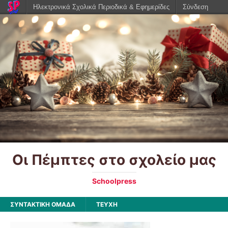
Ηλεκτρονικά Σχολικά Περιοδικά & Εφημερίδες
Σύνδεση
Οι Πέμπτες στο σχολείο μας
Schoolpress
ΣΥΝΤΑΚΤΙΚΗ ΟΜΑΔΑ
ΤΕΥΧΗ