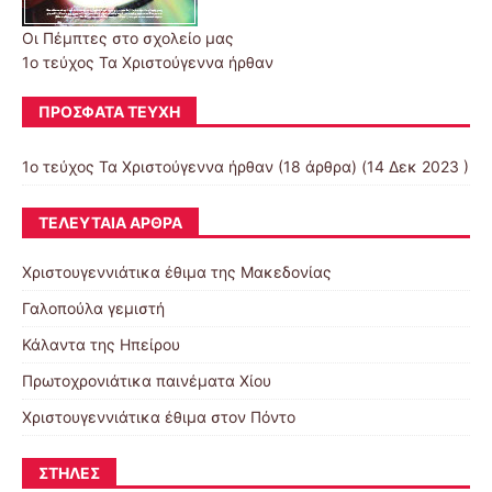
Οι Πέμπτες στο σχολείο μας
1ο τεύχος Τα Χριστούγεννα ήρθαν
ΠΡΌΣΦΑΤΑ ΤΕΎΧΗ
1ο τεύχος Τα Χριστούγεννα ήρθαν
(18 άρθρα) (14 Δεκ 2023 )
ΤΕΛΕΥΤΑΊΑ ΆΡΘΡΑ
Χριστουγεννιάτικα έθιμα της Μακεδονίας
Γαλοπούλα γεμιστή
Κάλαντα της Ηπείρου
Πρωτοχρονιάτικα παινέματα Χίου
Χριστουγεννιάτικα έθιμα στον Πόντο
ΣΤΉΛΕΣ