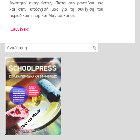
Αγαπητοί αναγνώστες, Πιστοί στο ραντεβού μας
και στην υπόσχεσή μας για τη συνέχιση του
περιοδικού «Πειρ και Μανία» και σε
..συνέχεια
Πειρ και Μανία