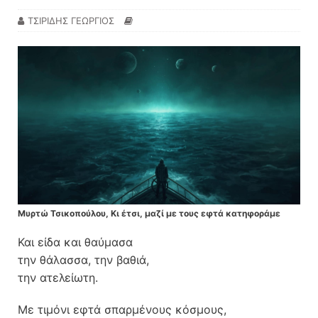
ΤΣΙΡΙΔΗΣ ΓΕΩΡΓΙΟΣ
Μυρτώ Τσικοπούλου, Κι έτσι, μαζί με τους εφτά κατηφοράμε
Και είδα και θαύμασα
την θάλασσα, την βαθιά,
την ατελείωτη.
Με τιμόνι εφτά σπαρμένους κόσμους,