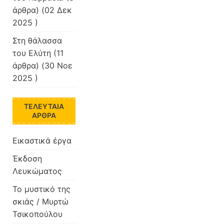
άρθρα) (02 Δεκ
2025 )
Στη θάλασσα
του Ελύτη
(11
άρθρα) (30 Νοε
2025 )
ΤΕΛΕΥΤΑΊΑ
ΆΡΘΡΑ
Εικαστικά έργα
Έκδοση
Λευκώματος
Το μυστικό της
σκιάς / Μυρτώ
Τσικοπούλου