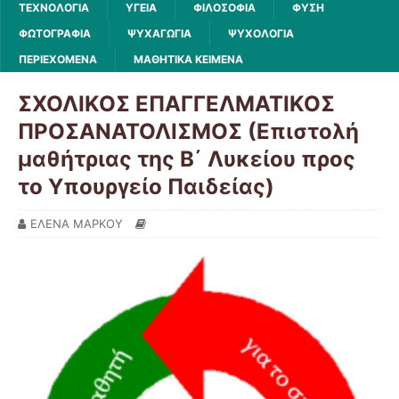
ΤΕΧΝΟΛΟΓΙΑ
ΥΓΕΙΑ
ΦΙΛΟΣΟΦΙΑ
ΦΥΣΗ
ΦΩΤΟΓΡΑΦΙΑ
ΨΥΧΑΓΩΓΙΑ
ΨΥΧΟΛΟΓΙΑ
ΠΕΡΙΕΧΟΜΕΝΑ
ΜΑΘΗΤΙΚΑ ΚΕΙΜΕΝΑ
ΣΧΟΛΙΚΟΣ ΕΠΑΓΓΕΛΜΑΤΙΚΟΣ
ΠΡΟΣΑΝΑΤΟΛΙΣΜΟΣ (Επιστολή
μαθήτριας της Β΄ Λυκείου προς
το Υπουργείο Παιδείας)
ΕΛΕΝΑ ΜΑΡΚΟΥ