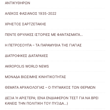
ΑΝΤΙΚΥΘΗΡΩΝ
ΑΛΕΚΟΣ ΦΑΣΙΑΝΟΣ 1935-2022
ΧΡΗΣΤΟΣ ΣΑΡΤΖΕΤΑΚΗΣ
ΠΕΝΤΕ ΘΡΥΛΙΚΕΣ ΙΣΤΟΡΙΕΣ ΜΕ ΦΑΝΤΑΣΜΑΤΑ…
Η ΠΕΤΡΟΣΟΥΠΑ – ΤΑ ΠΑΡΑΜΥΘΙΑ ΤΗΣ ΓΙΑΓΙΑΣ
ΔΙΑΤΡΟΦΙΚΕΣ ΔΙΑΤΑΡΑΧΕΣ
AKROPOLIS WORLD NEWS
ΜΟΝΑΔΑ ΒΙΩΣΙΜΗΣ ΚΙΝΗΤΙΚΟΤΗΤΑΣ
ΘΕΜΑΤΑ ΑΡΧΑΙΟΛΟΓΙΑΣ – Ο ΠΥΓΜΑΧΟΣ ΤΩΝ ΘΕΡΜΩΝ
ΔΕΞΙΑ Ή ΑΡΙΣΤΕΡΑ; (ΕΝΑ ΕΝΔΙΑΦΕΡΟΝ ΤΕΣΤ ΓΙΑ ΝΑ ΒΡΕΙ
ΚΑΝΕΙΣ ΤΗΝ ΠΟΛΙΤΙΚΗ ΤΟΥ ΠΥΞΙΔΑ…)