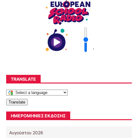
'
TRANSLATE
Translate
ΗΜΕΡΟΜΗΝΊΕΣ ΈΚΔΟΣΗΣ
Αυγούστου 2026