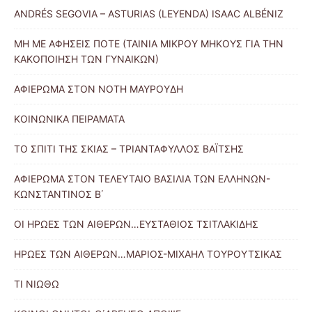
ANDRÉS SEGOVIA – ASTURIAS (LEYENDA) ISAAC ALBÉNIZ
ΜΗ ΜΕ ΑΦΗΣΕΙΣ ΠΟΤΕ (ΤΑΙΝΙΑ ΜΙΚΡΟΥ ΜΗΚΟΥΣ ΓΙΑ ΤΗΝ
ΚΑΚΟΠΟΙΗΣΗ ΤΩΝ ΓΥΝΑΙΚΩΝ)
ΑΦΙΕΡΩΜΑ ΣΤΟΝ ΝΟΤΗ ΜΑΥΡΟΥΔΗ
ΚΟΙΝΩΝΙΚΑ ΠΕΙΡΑΜΑΤΑ
ΤΟ ΣΠΙΤΙ ΤΗΣ ΣΚΙΑΣ – ΤΡΙΑΝΤΑΦΥΛΛΟΣ ΒΑΪΤΣΗΣ
ΑΦΙΕΡΩΜΑ ΣΤΟΝ ΤΕΛΕΥΤΑΙΟ ΒΑΣΙΛΙΑ ΤΩΝ ΕΛΛΗΝΩΝ-
ΚΩΝΣΤΑΝΤΙΝΟΣ Β΄
ΟΙ ΗΡΩΕΣ ΤΩΝ ΑΙΘΕΡΩΝ…ΕΥΣΤΑΘΙΟΣ ΤΣΙΤΛΑΚΙΔΗΣ
ΗΡΩΕΣ ΤΩΝ ΑΙΘΕΡΩΝ…ΜΑΡΙΟΣ-ΜΙΧΑΗΛ ΤΟΥΡΟΥΤΣΙΚΑΣ
ΤΙ ΝΙΩΘΩ