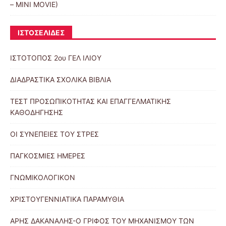
– MINI MOVIE)
ΙΣΤΟΣΕΛΙΔΕΣ
ΙΣΤΟΤΟΠΟΣ 2ου ΓΕΛ ΙΛΙΟΥ
ΔΙΑΔΡΑΣΤΙΚΑ ΣΧΟΛΙΚΑ ΒΙΒΛΙΑ
ΤΕΣΤ ΠΡΟΣΩΠΙΚΟΤΗΤΑΣ ΚΑΙ ΕΠΑΓΓΕΛΜΑΤΙΚΗΣ
ΚΑΘΟΔΗΓΗΣΗΣ
ΟΙ ΣΥΝΕΠΕΙΕΣ ΤΟΥ ΣΤΡΕΣ
ΠΑΓΚΟΣΜΙΕΣ ΗΜΕΡΕΣ
ΓΝΩΜΙΚΟΛΟΓΙΚΟΝ
ΧΡΙΣΤΟΥΓΕΝΝΙΑΤΙΚΑ ΠΑΡΑΜΥΘΙΑ
ΑΡΗΣ ΔΑΚΑΝΑΛΗΣ-Ο ΓΡΙΦΟΣ ΤΟΥ ΜΗΧΑΝΙΣΜΟΥ ΤΩΝ