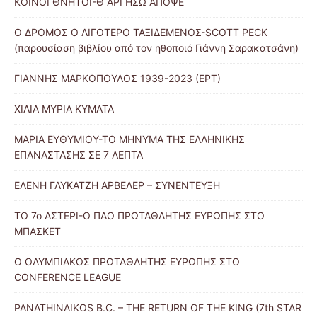
ΚΟΙΝΟΙ ΘΝΗΤΟΙ-Θ΄ΑΡΓΗΣΩ ΑΠΟΨΕ
Ο ΔΡΟΜΟΣ Ο ΛΙΓΟΤΕΡΟ ΤΑΞΙΔΕΜΕΝΟΣ-SCOTT PECK
(παρουσίαση βιβλίου από τον ηθοποιό Γιάννη Σαρακατσάνη)
ΓΙΑΝΝΗΣ ΜΑΡΚΟΠΟΥΛΟΣ 1939-2023 (ΕΡΤ)
ΧΙΛΙΑ ΜΥΡΙΑ ΚΥΜΑΤΑ
ΜΑΡΙΑ ΕΥΘΥΜΙΟΥ-ΤΟ ΜΗΝΥΜΑ ΤΗΣ ΕΛΛΗΝΙΚΗΣ
ΕΠΑΝΑΣΤΑΣΗΣ ΣΕ 7 ΛΕΠΤΑ
ΕΛΕΝΗ ΓΛΥΚΑΤΖΗ ΑΡΒΕΛΕΡ – ΣΥΝΕΝΤΕΥΞΗ
ΤΟ 7ο ΑΣΤΕΡΙ-Ο ΠΑΟ ΠΡΩΤΑΘΛΗΤΗΣ ΕΥΡΩΠΗΣ ΣΤΟ
ΜΠΑΣΚΕΤ
Ο ΟΛΥΜΠΙΑΚΟΣ ΠΡΩΤΑΘΛΗΤΗΣ ΕΥΡΩΠΗΣ ΣΤΟ
CONFERENCE LEAGUE
PANATHINAIKOS B.C. – THE RETURN OF THE KING (7th STAR