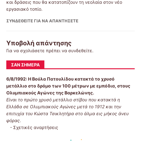
και δράσεις που θα κατατοπίζουν τη νεολαία στον νέο
εργασιακό τοπίο.
ΣΥΝΔΕΘΕΊΤΕ ΓΙΑ ΝΑ ΑΠΑΝΤΉΣΕΤΕ
Υποβολή απάντησης
Για να σχολιάσετε πρέπει να
συνδεθείτε
.
ΣΑΝ ΣΉΜΕΡΑ
6/8/1992:
Η Βούλα Πατουλίδου κατακτά το χρυσό
μετάλλιο στο δρόμο των 100 μέτρων με εμπόδια, στους
Ολυμπιακούς Αγώνες της Βαρκελώνης.
Είναι το πρώτο χρυσό μετάλλιο στίβου που κατακτά η
Ελλάδα σε Ολυμπιακούς Αγώνες μετά το 1912 και την
επιτυχία του Κώστα Τσικλητήρα στο άλμα εις μήκος άνευ
φόρας.
-
Σχετικές αναρτήσεις