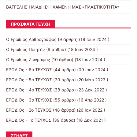
ΒΑΓΓΕΛΗΣ ΗΛΙΑΔΗΣ:Η ΧΑΜΕΝΗ ΜΑΣ «ΠΛΑΣΤΙΚΟΤΗΤΑ»
ΠΡΌΣΦΑΤΑ ΤΕΎΧΗ
Ο Ερωδιός Αρθρογράφος
(9 άρθρα) (18 Ιουν 2024 )
Ο Ερωδιός Ποιητής
(9 άρθρα) (18 Ιουν 2024 )
Ο Ερωδιός Ζωγράφος
(10 άρθρα) (18 Ιουν 2024 )
ΕΡΩΔΙΟς - 6ο ΤΕΥΧΟΣ
(44 άρθρα) (09 Ιουν 2024 )
ΕΡΩΔΙΟς - 5ο ΤΕΥΧΟΣ
(39 άρθρα) (20 Μαρ 2023 )
ΕΡΩΔΙΟς - 4ο ΤΕΥΧΟΣ
(38 άρθρα) (23 Δεκ 2022 )
ΕΡΩΔΙΟς - 3ο ΤΕΥΧΟΣ
(55 άρθρα) (16 Απρ 2022 )
ΕΡΩΔΙΟς - 2ο ΤΕΥΧΟΣ
(48 άρθρα) (26 Ιαν 2022 )
ΕΡΩΔΙΟς - 1ο ΤΕΥΧΟΣ
(39 άρθρα) (18 Δεκ 2021 )
ΣΤΗΛΕΣ