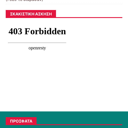
ΣΚΑΚΙΣΤΙΚΉ ΆΣΚΗΣΗ
ΠΡΟΣΦΑΤΑ