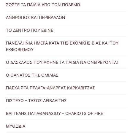
ΣΩΣΤΕ ΤΑ ΠΑΙΔΙΑ ΑΠΟ ΤΟΝ ΠΟΛΕΜΟ
ΑΝΘΡΩΠΟΣ ΚΑΙ ΠΕΡΙΒΑΛΛΟΝ
ΤΟ ΔΕΝΤΡΟ ΠΟΥ ΕΔΙΝΕ
ΠΑΝΕΛΛΗΝΙΑ ΗΜΕΡΑ ΚΑΤΑ ΤΗΣ ΣΧΟΛΙΚΗΣ ΒΙΑΣ ΚΑΙ ΤΟΥ
ΕΚΦΟΒΙΣΜΟΥ
Ο ΔΑΣΚΑΛΟΣ ΠΟΥ ΑΦΗΝΕ ΤΑ ΠΑΙΔΙΑ ΝΑ ΟΝΕΙΡΕΥΟΝΤΑΙ
Ο ΘΑΝΑΤΟΣ ΤΗΣ ΟΜΙΛΙΑΣ
ΠΑΣΧΑ ΣΤΑ ΠΕΛΑΓΑ-ΑΝΔΡΕΑΣ ΚΑΡΚΑΒΙΤΣΑΣ
ΠΙΣΤΕΥΩ – ΤΑΣΟΣ ΛΕΙΒΑΔΙΤΗΣ
ΒΑΓΓΕΛΗΣ ΠΑΠΑΘΑΝΑΣΙΟΥ – CHARIOTS OF FIRE
ΜΥΘΩΔΙΑ