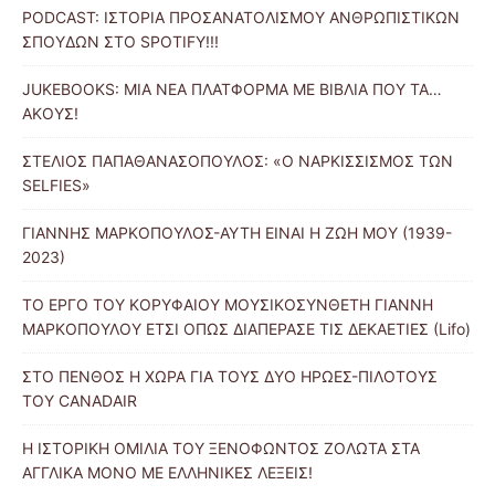
PODCAST: ΙΣΤΟΡΙΑ ΠΡΟΣΑΝΑΤΟΛΙΣΜΟΥ ΑΝΘΡΩΠΙΣΤΙΚΩΝ
ΣΠΟΥΔΩΝ ΣΤΟ SPOTIFY!!!
JUKEBOOKS: ΜΙΑ ΝΕΑ ΠΛΑΤΦΟΡΜΑ ΜΕ ΒΙΒΛΙΑ ΠΟΥ ΤΑ…
ΑΚΟΥΣ!
ΣΤΕΛΙΟΣ ΠΑΠΑΘΑΝΑΣΟΠΟΥΛΟΣ: «Ο ΝΑΡΚΙΣΣΙΣΜΟΣ ΤΩΝ
SELFIES»
ΓΙΑΝΝΗΣ ΜΑΡΚΟΠΟΥΛΟΣ-ΑΥΤΗ ΕΙΝΑΙ Η ΖΩΗ ΜΟΥ (1939-
2023)
ΤΟ ΕΡΓΟ ΤΟΥ ΚΟΡΥΦΑΙΟΥ ΜΟΥΣΙΚΟΣΥΝΘΕΤΗ ΓΙΑΝΝΗ
ΜΑΡΚΟΠΟΥΛΟΥ ΕΤΣΙ ΟΠΩΣ ΔΙΑΠΕΡΑΣΕ ΤΙΣ ΔΕΚΑΕΤΙΕΣ (Lifo)
ΣΤΟ ΠΕΝΘΟΣ Η ΧΩΡΑ ΓΙΑ ΤΟΥΣ ΔΥΟ ΗΡΩΕΣ-ΠΙΛΟΤΟΥΣ
ΤΟΥ CANADAIR
Η ΙΣΤΟΡΙΚΗ ΟΜΙΛΙΑ ΤΟΥ ΞΕΝΟΦΩΝΤΟΣ ΖΟΛΩΤΑ ΣΤΑ
ΑΓΓΛΙΚΑ ΜΟΝΟ ΜΕ ΕΛΛΗΝΙΚΕΣ ΛΕΞΕΙΣ!