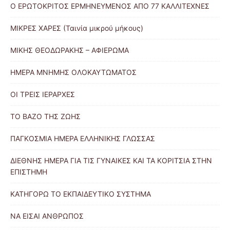
Ο ΕΡΩΤΟΚΡΙΤΟΣ ΕΡΜΗΝΕΥΜΕΝΟΣ ΑΠΟ 77 ΚΑΛΛΙΤΕΧΝΕΣ
ΜΙΚΡΕΣ ΧΑΡΕΣ (Ταινία μικρού μήκους)
ΜΙΚΗΣ ΘΕΟΔΩΡΑΚΗΣ – ΑΦΙΕΡΩΜΑ
ΗΜΕΡΑ ΜΝΗΜΗΣ ΟΛΟΚΑΥΤΩΜΑΤΟΣ
ΟΙ ΤΡΕΙΣ ΙΕΡΑΡΧΕΣ
ΤΟ ΒΑΖΟ ΤΗΣ ΖΩΗΣ
ΠΑΓΚΟΣΜΙΑ ΗΜΕΡΑ ΕΛΛΗΝΙΚΗΣ ΓΛΩΣΣΑΣ
ΔΙΕΘΝΗΣ ΗΜΕΡΑ ΓΙΑ ΤΙΣ ΓΥΝΑΙΚΕΣ ΚΑΙ ΤΑ ΚΟΡΙΤΣΙΑ ΣΤΗΝ
ΕΠΙΣΤΗΜΗ
ΚΑΤΗΓΟΡΩ ΤΟ ΕΚΠΑΙΔΕΥΤΙΚΟ ΣΥΣΤΗΜΑ
ΝΑ ΕΙΣΑΙ ΑΝΘΡΩΠΟΣ