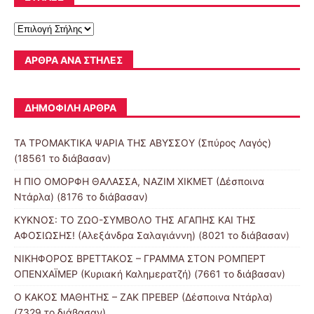
ΆΡΘΡΑ ΑΝΆ ΣΤΉΛΕΣ
ΔΗΜΟΦΙΛΉ ΆΡΘΡΑ
ΤΑ ΤΡΟΜΑΚΤΙΚΑ ΨΑΡΙΑ ΤΗΣ ΑΒΥΣΣΟΥ (Σπύρος Λαγός)
(18561 το διάβασαν)
Η ΠΙΟ ΟΜΟΡΦΗ ΘΑΛΑΣΣΑ, ΝΑΖΙΜ ΧΙΚΜΕΤ (Δέσποινα
Ντάρλα) (8176 το διάβασαν)
ΚΥΚΝΟΣ: ΤΟ ΖΩΟ-ΣΥΜΒΟΛΟ ΤΗΣ ΑΓΑΠΗΣ ΚΑΙ ΤΗΣ
ΑΦΟΣΙΩΣΗΣ! (Αλεξάνδρα Σαλαγιάννη) (8021 το διάβασαν)
ΝΙΚΗΦΟΡΟΣ ΒΡΕΤΤΑΚΟΣ – ΓΡΑΜΜΑ ΣΤΟΝ ΡΟΜΠΕΡΤ
ΟΠΕΝΧΑΪΜΕΡ (Κυριακή Καλημερατζή) (7661 το διάβασαν)
Ο ΚΑΚΟΣ ΜΑΘΗΤΗΣ – ΖΑΚ ΠΡΕΒΕΡ (Δέσποινα Ντάρλα)
(7329 το διάβασαν)