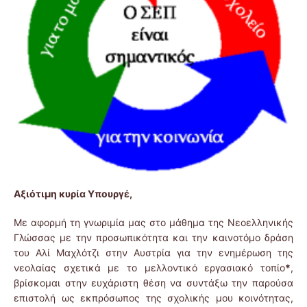
Αξιότιμη κυρία Υπουργέ,
Με αφορμή τη γνωριμία μας στο μάθημα της Νεοελληνικής
Γλώσσας με την προσωπικότητα και την καινοτόμο δράση
του Αλί Μαχλότζι στην Αυστρία για την ενημέρωση της
νεολαίας σχετικά με το μελλοντικό εργασιακό τοπίο
*
,
βρίσκομαι στην ευχάριστη θέση να συντάξω την παρούσα
επιστολή ως εκπρόσωπος της σχολικής μου κοινότητας,