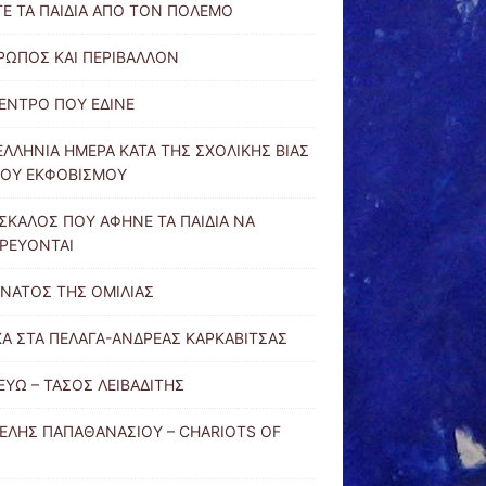
Ε ΤΑ ΠΑΙΔΙΑ ΑΠΟ ΤΟΝ ΠΟΛΕΜΟ
ΩΠΟΣ ΚΑΙ ΠΕΡΙΒΑΛΛΟΝ
ΕΝΤΡΟ ΠΟΥ ΕΔΙΝΕ
ΛΛΗΝΙΑ ΗΜΕΡΑ ΚΑΤΑ ΤΗΣ ΣΧΟΛΙΚΗΣ ΒΙΑΣ
ΤΟΥ ΕΚΦΟΒΙΣΜΟΥ
ΣΚΑΛΟΣ ΠΟΥ ΑΦΗΝΕ ΤΑ ΠΑΙΔΙΑ ΝΑ
ΡΕΥΟΝΤΑΙ
ΝΑΤΟΣ ΤΗΣ ΟΜΙΛΙΑΣ
Α ΣΤΑ ΠΕΛΑΓΑ-ΑΝΔΡΕΑΣ ΚΑΡΚΑΒΙΤΣΑΣ
ΕΥΩ – ΤΑΣΟΣ ΛΕΙΒΑΔΙΤΗΣ
ΕΛΗΣ ΠΑΠΑΘΑΝΑΣΙΟΥ – CHARIOTS OF