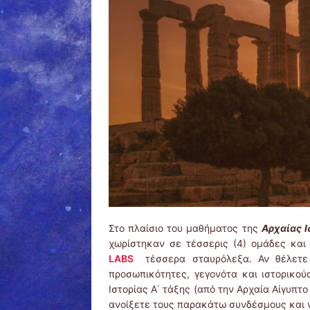
Στο πλαίσιο του μαθήματος της
Αρχαίας Ι
χωρίστηκαν σε τέσσερις (4) ομάδες κα
LABS
τέσσερα σταυρόλεξα. Αν θέλετε 
προσωπικότητες, γεγονότα και ιστορικού
Ιστορίας Α΄ τάξης (από την Αρχαία Αίγυπτο
ανοίξετε τους παρακάτω συνδέσμους και ν