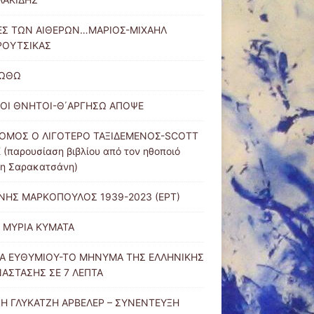
ΕΣ ΤΩΝ ΑΙΘΕΡΩΝ…ΜΑΡΙΟΣ-ΜΙΧΑΗΛ
ΡΟΥΤΣΙΚΑΣ
ΙΩΘΩ
ΟΙ ΘΝΗΤΟΙ-Θ΄ΑΡΓΗΣΩ ΑΠΟΨΕ
ΟΜΟΣ Ο ΛΙΓΟΤΕΡΟ ΤΑΞΙΔΕΜΕΝΟΣ-SCOTT
 (παρουσίαση βιβλίου από τον ηθοποιό
νη Σαρακατσάνη)
ΝΗΣ ΜΑΡΚΟΠΟΥΛΟΣ 1939-2023 (ΕΡΤ)
Α ΜΥΡΙΑ ΚΥΜΑΤΑ
Α ΕΥΘΥΜΙΟΥ-ΤΟ ΜΗΝΥΜΑ ΤΗΣ ΕΛΛΗΝΙΚΗΣ
ΑΣΤΑΣΗΣ ΣΕ 7 ΛΕΠΤΑ
Η ΓΛΥΚΑΤΖΗ ΑΡΒΕΛΕΡ – ΣΥΝΕΝΤΕΥΞΗ