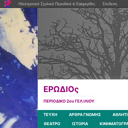
Ηλεκτρονικά Σχολικά Περιοδικά & Εφημερίδες
Σύνδεση
ΕΡΩΔΙΟς
ΠΕΡΙΟΔΙΚΟ 2ου ΓΕΛ ΙΛΙΟΥ
ΤΕΥΧΗ
ΑΡΘΡΑ ΓΝΩΜΗΣ
ΑΘΛΗΤ
ΘΕΑΤΡΟ
ΙΣΤΟΡΙΑ
ΚΙΝΗΜΑΤΟΓΡ