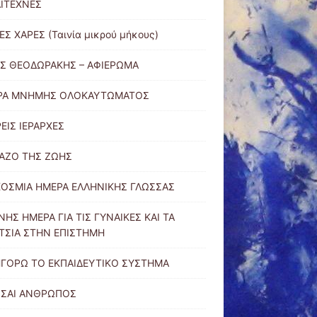
ΙΤΕΧΝΕΣ
ΕΣ ΧΑΡΕΣ (Ταινία μικρού μήκους)
Σ ΘΕΟΔΩΡΑΚΗΣ – ΑΦΙΕΡΩΜΑ
ΡΑ ΜΝΗΜΗΣ ΟΛΟΚΑΥΤΩΜΑΤΟΣ
ΡΕΙΣ ΙΕΡΑΡΧΕΣ
ΑΖΟ ΤΗΣ ΖΩΗΣ
ΟΣΜΙΑ ΗΜΕΡΑ ΕΛΛΗΝΙΚΗΣ ΓΛΩΣΣΑΣ
ΝΗΣ ΗΜΕΡΑ ΓΙΑ ΤΙΣ ΓΥΝΑΙΚΕΣ ΚΑΙ ΤΑ
ΤΣΙΑ ΣΤΗΝ ΕΠΙΣΤΗΜΗ
ΓΟΡΩ ΤΟ ΕΚΠΑΙΔΕΥΤΙΚΟ ΣΥΣΤΗΜΑ
ΙΣΑΙ ΑΝΘΡΩΠΟΣ