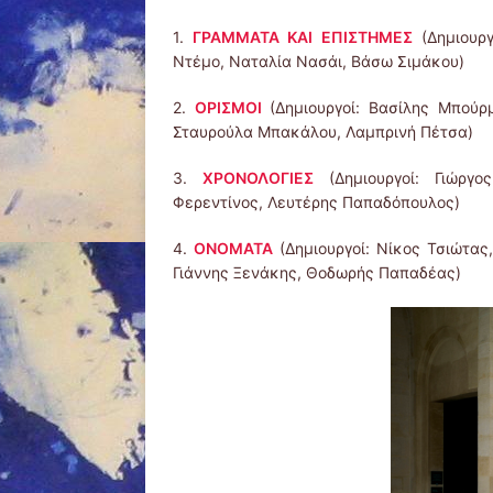
1.
ΓΡΑΜΜΑΤΑ ΚΑΙ ΕΠΙΣΤΗΜΕΣ
(Δημιουργ
Ντέμο, Ναταλία Νασάι, Βάσω Σιμάκου)
2.
ΟΡΙΣΜΟΙ
(Δημιουργοί: Βασίλης Μπούρμ
Σταυρούλα Μπακάλου, Λαμπρινή Πέτσα)
3.
ΧΡΟΝΟΛΟΓΙΕΣ
(Δημιουργοί: Γιώργ
Φερεντίνος, Λευτέρης Παπαδόπουλος)
4.
ΟΝΟΜΑΤΑ
(Δημιουργοί: Νίκος Τσιώτας
Γιάννης Ξενάκης, Θοδωρής Παπαδέας)