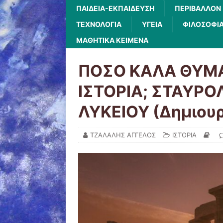
ΠΑΙΔΕΙΑ-ΕΚΠΑΙΔΕΥΣΗ
ΠΕΡΙΒΑΛΛΟΝ
ΤΕΧΝΟΛΟΓΙΑ
ΥΓΕΙΑ
ΦΙΛΟΣΟΦΙ
ΜΑΘΗΤΙΚΑ ΚΕΙΜΕΝΑ
ΠΟΣΟ ΚΑΛΑ ΘΥΜΑ
ΙΣΤΟΡΙΑ; ΣΤΑΥΡΟ
ΛΥΚΕΙΟΥ (Δημιουρ
ΤΖΑΛΑΛΗΣ ΑΓΓΕΛΟΣ
ΙΣΤΟΡΙΑ