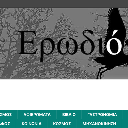
ΙΣΜΟΣ
ΑΦΙΕΡΩΜΑΤΑ
ΒΙΒΛΙΟ
ΓΑΣΤΡΟΝΟΜΙΑ
ΑΦΟΣ
ΚΟΙΝΩΝΙΑ
ΚΟΣΜΟΣ
ΜΗΧΑΝΟΚΙΝΗΣΗ