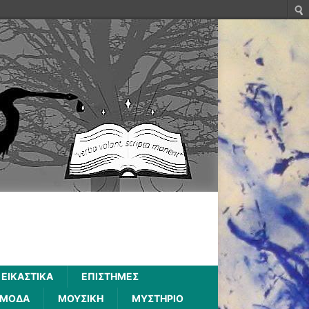
ΕΙΚΑΣΤΙΚΑ
ΕΠΙΣΤΗΜΕΣ
ΜΟΔΑ
ΜΟΥΣΙΚΗ
ΜΥΣΤΗΡΙΟ