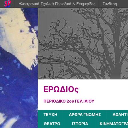
Ηλεκτρονικά Σχολικά Περιοδικά & Εφημερίδες
Σύνδεση
ΕΡΩΔΙΟς
ΠΕΡΙΟΔΙΚΟ 2ου ΓΕΛ ΙΛΙΟΥ
ΤΕΥΧΗ
ΑΡΘΡΑ ΓΝΩΜΗΣ
ΑΘΛΗΤ
ΘΕΑΤΡΟ
ΙΣΤΟΡΙΑ
ΚΙΝΗΜΑΤΟΓΡ