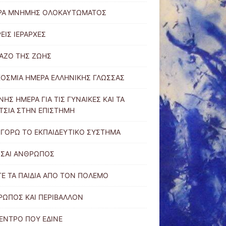
ΡΑ ΜΝΗΜΗΣ ΟΛΟΚΑΥΤΩΜΑΤΟΣ
ΡΕΙΣ ΙΕΡΑΡΧΕΣ
ΑΖΟ ΤΗΣ ΖΩΗΣ
ΟΣΜΙΑ ΗΜΕΡΑ ΕΛΛΗΝΙΚΗΣ ΓΛΩΣΣΑΣ
ΝΗΣ ΗΜΕΡΑ ΓΙΑ ΤΙΣ ΓΥΝΑΙΚΕΣ ΚΑΙ ΤΑ
ΤΣΙΑ ΣΤΗΝ ΕΠΙΣΤΗΜΗ
ΓΟΡΩ ΤΟ ΕΚΠΑΙΔΕΥΤΙΚΟ ΣΥΣΤΗΜΑ
ΙΣΑΙ ΑΝΘΡΩΠΟΣ
Ε ΤΑ ΠΑΙΔΙΑ ΑΠΟ ΤΟΝ ΠΟΛΕΜΟ
ΩΠΟΣ ΚΑΙ ΠΕΡΙΒΑΛΛΟΝ
ΕΝΤΡΟ ΠΟΥ ΕΔΙΝΕ