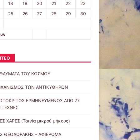
18
19
20
21
22
23
25
26
27
28
29
30
ουν
ΝΤΕΟ
 ΘΑΥΜΑΤΑ ΤΟΥ ΚΟΣΜΟΥ
ΗΧΑΝΙΣΜΟΣ ΤΩΝ ΑΝΤΙΚΥΘΗΡΩΝ
ΩΤΟΚΡΙΤΟΣ ΕΡΜΗΝΕΥΜΕΝΟΣ ΑΠΟ 77
ΙΤΕΧΝΕΣ
ΕΣ ΧΑΡΕΣ (Ταινία μικρού μήκους)
Σ ΘΕΟΔΩΡΑΚΗΣ – ΑΦΙΕΡΩΜΑ