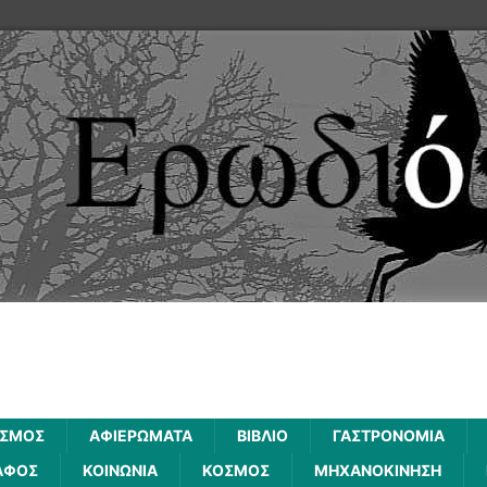
ΙΣΜΟΣ
ΑΦΙΕΡΩΜΑΤΑ
ΒΙΒΛΙΟ
ΓΑΣΤΡΟΝΟΜΙΑ
ΑΦΟΣ
ΚΟΙΝΩΝΙΑ
ΚΟΣΜΟΣ
ΜΗΧΑΝΟΚΙΝΗΣΗ