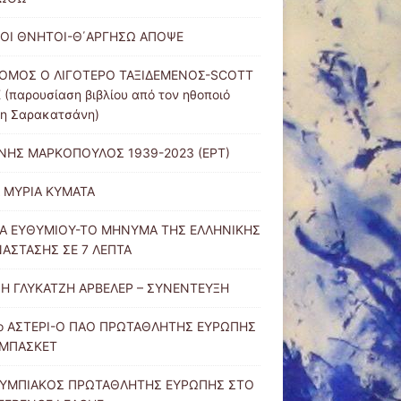
ΟΙ ΘΝΗΤΟΙ-Θ΄ΑΡΓΗΣΩ ΑΠΟΨΕ
ΟΜΟΣ Ο ΛΙΓΟΤΕΡΟ ΤΑΞΙΔΕΜΕΝΟΣ-SCOTT
 (παρουσίαση βιβλίου από τον ηθοποιό
νη Σαρακατσάνη)
ΝΗΣ ΜΑΡΚΟΠΟΥΛΟΣ 1939-2023 (ΕΡΤ)
Α ΜΥΡΙΑ ΚΥΜΑΤΑ
Α ΕΥΘΥΜΙΟΥ-ΤΟ ΜΗΝΥΜΑ ΤΗΣ ΕΛΛΗΝΙΚΗΣ
ΑΣΤΑΣΗΣ ΣΕ 7 ΛΕΠΤΑ
Η ΓΛΥΚΑΤΖΗ ΑΡΒΕΛΕΡ – ΣΥΝΕΝΤΕΥΞΗ
ο ΑΣΤΕΡΙ-Ο ΠΑΟ ΠΡΩΤΑΘΛΗΤΗΣ ΕΥΡΩΠΗΣ
 ΜΠΑΣΚΕΤ
ΛΥΜΠΙΑΚΟΣ ΠΡΩΤΑΘΛΗΤΗΣ ΕΥΡΩΠΗΣ ΣΤΟ