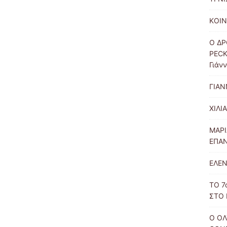
ΚΟΙΝ
Ο ΔΡ
PECK
Γιάν
ΓΙΑΝ
ΧΙΛΙ
ΜΑΡΙ
ΕΠΑΝ
ΕΛΕΝ
ΤΟ 7
ΣΤΟ
Ο Ο