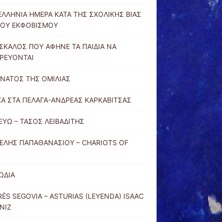
ΛΛΗΝΙΑ ΗΜΕΡΑ ΚΑΤΑ ΤΗΣ ΣΧΟΛΙΚΗΣ ΒΙΑΣ
ΤΟΥ ΕΚΦΟΒΙΣΜΟΥ
ΣΚΑΛΟΣ ΠΟΥ ΑΦΗΝΕ ΤΑ ΠΑΙΔΙΑ ΝΑ
ΡΕΥΟΝΤΑΙ
ΝΑΤΟΣ ΤΗΣ ΟΜΙΛΙΑΣ
Α ΣΤΑ ΠΕΛΑΓΑ-ΑΝΔΡΕΑΣ ΚΑΡΚΑΒΙΤΣΑΣ
ΕΥΩ – ΤΑΣΟΣ ΛΕΙΒΑΔΙΤΗΣ
ΕΛΗΣ ΠΑΠΑΘΑΝΑΣΙΟΥ – CHARIOTS OF
ΩΔΙΑ
ÉS SEGOVIA – ASTURIAS (LEYENDA) ISAAC
NIZ