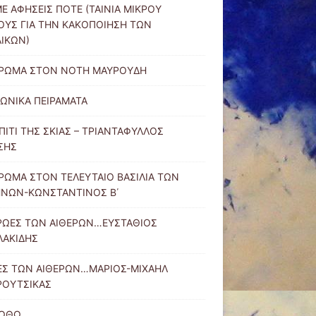
Ε ΑΦΗΣΕΙΣ ΠΟΤΕ (ΤΑΙΝΙΑ ΜΙΚΡΟΥ
ΥΣ ΓΙΑ ΤΗΝ ΚΑΚΟΠΟΙΗΣΗ ΤΩΝ
ΙΚΩΝ)
ΕΡΩΜΑ ΣΤΟΝ ΝΟΤΗ ΜΑΥΡΟΥΔΗ
ΩΝΙΚΑ ΠΕΙΡΑΜΑΤΑ
ΠΙΤΙ ΤΗΣ ΣΚΙΑΣ – ΤΡΙΑΝΤΑΦΥΛΛΟΣ
ΣΗΣ
ΡΩΜΑ ΣΤΟΝ ΤΕΛΕΥΤΑΙΟ ΒΑΣΙΛΙΑ ΤΩΝ
ΗΝΩΝ-ΚΩΝΣΤΑΝΤΙΝΟΣ Β΄
ΡΩΕΣ ΤΩΝ ΑΙΘΕΡΩΝ…ΕΥΣΤΑΘΙΟΣ
ΛΑΚΙΔΗΣ
ΕΣ ΤΩΝ ΑΙΘΕΡΩΝ…ΜΑΡΙΟΣ-ΜΙΧΑΗΛ
ΡΟΥΤΣΙΚΑΣ
ΙΩΘΩ