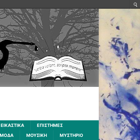
ΕΙΚΑΣΤΙΚΑ
ΕΠΙΣΤΗΜΕΣ
ΜΟΔΑ
ΜΟΥΣΙΚΗ
ΜΥΣΤΗΡΙΟ