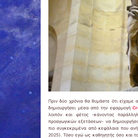
Πριν δύο χρόνια θα θυμάστε ότι είχαμε 
δημιουργήσει μέσα από την εφαρμογή
Cr
λοιπόν και φέτος -κάνοντας παράλλη
προαγωγικών εξετάσεων- να δημιουργήσο
πιο συγκεκριμένα από κεφάλαια που ανή
2025). Τόσο εγώ ως καθηγητής όσο και τ