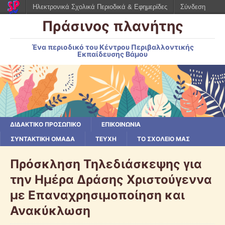
Ηλεκτρονικά Σχολικά Περιοδικά & Εφημερίδες
Σύνδεση
Πράσινος πλανήτης
Ένα περιοδικό του Κέντρου Περιβαλλοντικής
Εκπαίδευσης Βάμου
ΔΙΔΑΚΤΙΚΟ ΠΡΟΣΩΠΙΚΟ
ΕΠΙΚΟΙΝΩΝΙΑ
ΣΥΝΤΑΚΤΙΚΗ ΟΜΑΔΑ
ΤΕΥΧΗ
ΤΟ ΣΧΟΛΕΙΟ ΜΑΣ
Πρόσκληση Τηλεδιάσκεψης για
την Ημέρα Δράσης Χριστούγεννα
με Επαναχρησιμοποίηση και
Ανακύκλωση