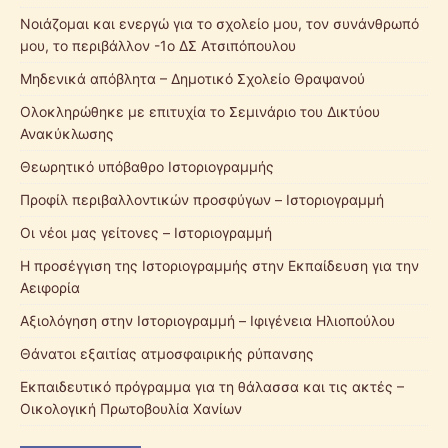
Νοιάζομαι και ενεργώ για το σχολείο μου, τον συνάνθρωπό
μου, το περιβάλλον -1ο ΔΣ Ατσιπόπουλου
Μηδενικά απόβλητα – Δημοτικό Σχολείο Θραψανού
Ολοκληρώθηκε με επιτυχία το Σεμινάριο του Δικτύου
Ανακύκλωσης
Θεωρητικό υπόβαθρο Ιστοριογραμμής
Προφίλ περιβαλλοντικών προσφύγων – Ιστοριογραμμή
Οι νέοι μας γείτονες – Ιστοριογραμμή
Η προσέγγιση της Ιστοριογραμμής στην Εκπαίδευση για την
Αειφορία
Αξιολόγηση στην Ιστοριογραμμή – Ιφιγένεια Ηλιοπούλου
Θάνατοι εξαιτίας ατμοσφαιρικής ρύπανσης
Εκπαιδευτικό πρόγραμμα για τη θάλασσα και τις ακτές –
Οικολογική Πρωτοβουλία Χανίων