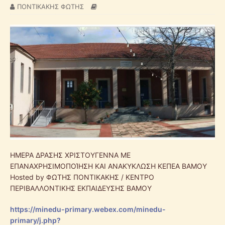
ΠΟΝΤΙΚΑΚΗΣ ΦΩΤΗΣ
ΗΜΕΡΑ ΔΡΑΣΗΣ ΧΡΙΣΤΟΥΓΕΝΝΑ ΜΕ
ΕΠΑΝΑΧΡΗΣΙΜΟΠΟΊΗΣΗ ΚΑΙ ΑΝΑΚΥΚΛΩΣΗ ΚΕΠΕΑ ΒΑΜΟΥ
Hosted by ΦΩΤΗΣ ΠΟΝΤΙΚΑΚΗΣ / ΚΕΝΤΡΟ
ΠΕΡΙΒΑΛΛΟΝΤΙΚΗΣ ΕΚΠΑΙΔΕΥΣΗΣ ΒΑΜΟΥ
https://minedu-primary.webex.com/minedu-
primary/j.php?