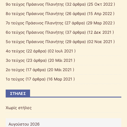
9ο τεύχος Πράσινος Πλανήτης
(32 άρθρα) (25 Οκτ 2022 )
8ο τεύχος Πράσινος Πλανήτης
(26 άρθρα) (15 Απρ 2022 )
7ο τεύχος Πράσινος Πλανήτης
(27 άρθρα) (29 Μαρ 2022 )
6ο τεύχος Πράσινος Πλανήτης
(37 άρθρα) (12 Δεκ 2021 )
5ο τεύχος Πράσινος Πλανήτης
(29 άρθρα) (02 Νοε 2021 )
4ο τεύχος
(22 άρθρα) (02 Ιουλ 2021 )
3ο τεύχος
(23 άρθρα) (20 Μάι 2021 )
2ο τεύχος
(17 άρθρα) (20 Μάι 2021 )
1ο τεύχος
(17 άρθρα) (16 Μαρ 2021 )
ΣΤΉΛΕΣ
Χωρίς στήλες
Αυγούστου 2026