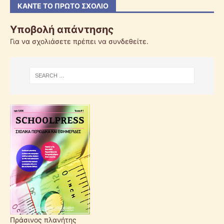
ΚΆΝΤΕ ΤΟ ΠΡΏΤΟ ΣΧΌΛΙΟ
Υποβολή απάντησης
Για να σχολιάσετε πρέπει να
συνδεθείτε
.
Πράσινος πλανήτης