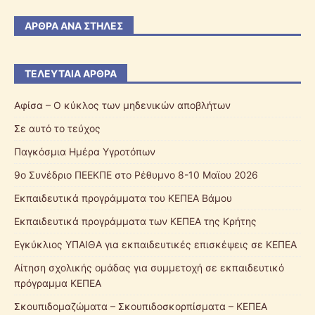
ΆΡΘΡΑ ΑΝΆ ΣΤΉΛΕΣ
ΤΕΛΕΥΤΑΊΑ ΆΡΘΡΑ
Αφίσα – Ο κύκλος των μηδενικών αποβλήτων
Σε αυτό το τεύχος
Παγκόσμια Ημέρα Υγροτόπων
9ο Συνέδριο ΠΕΕΚΠΕ στο Ρέθυμνο 8-10 Μαϊου 2026
Εκπαιδευτικά προγράμματα του ΚΕΠΕΑ Βάμου
Εκπαιδευτικά προγράμματα των ΚΕΠΕΑ της Κρήτης
Εγκύκλιος ΥΠΑΙΘΑ για εκπαιδευτικές επισκέψεις σε ΚΕΠΕΑ
Αίτηση σχολικής ομάδας για συμμετοχή σε εκπαιδευτικό
πρόγραμμα ΚΕΠΕΑ
Σκουπιδομαζώματα – Σκουπιδοσκορπίσματα – ΚΕΠΕΑ