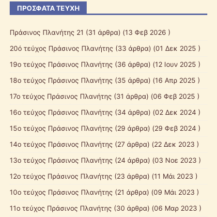
ΠΡΌΣΦΑΤΑ ΤΕΎΧΗ
Πράσινος Πλανήτης 21
(31 άρθρα) (13 Φεβ 2026 )
20ό τεύχος Πράσινος Πλανήτης
(33 άρθρα) (01 Δεκ 2025 )
19ο τεύχος Πράσινος Πλανήτης
(36 άρθρα) (12 Ιουν 2025 )
18ο τεύχος Πράσινος Πλανήτης
(35 άρθρα) (16 Απρ 2025 )
17ο τεύχος Πράσινος Πλανήτης
(31 άρθρα) (06 Φεβ 2025 )
16ο τεύχος Πράσινος Πλανήτης
(34 άρθρα) (02 Δεκ 2024 )
15ο τεύχος Πράσινος Πλανήτης
(29 άρθρα) (29 Φεβ 2024 )
14ο τεύχος Πράσινος Πλανήτης
(27 άρθρα) (22 Δεκ 2023 )
13ο τεύχος Πράσινος Πλανήτης
(24 άρθρα) (03 Νοε 2023 )
12ο τεύχος Πράσινος Πλανήτης
(23 άρθρα) (11 Μάι 2023 )
10ο τεύχος Πράσινος Πλανήτης
(21 άρθρα) (09 Μάι 2023 )
11ο τεύχος Πράσινος Πλανήτης
(30 άρθρα) (06 Μαρ 2023 )