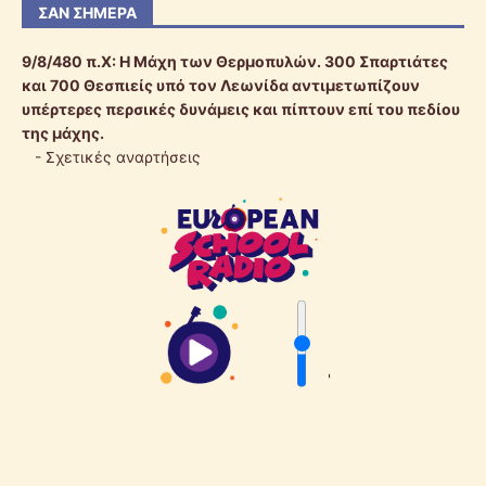
ΣΑΝ ΣΉΜΕΡΑ
9/8/480 π.Χ:
Η Μάχη των Θερμοπυλών. 300 Σπαρτιάτες
και 700 Θεσπιείς υπό τον Λεωνίδα αντιμετωπίζουν
υπέρτερες περσικές δυνάμεις και πίπτουν επί του πεδίου
της μάχης.
-
Σχετικές αναρτήσεις
'