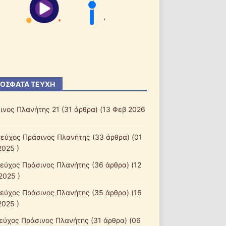
'
ΌΣΦΑΤΑ ΤΕΎΧΗ
ινος Πλανήτης 21
(31 άρθρα) (13 Φεβ 2026
τεύχος Πράσινος Πλανήτης
(33 άρθρα) (01
2025 )
τεύχος Πράσινος Πλανήτης
(36 άρθρα) (12
2025 )
τεύχος Πράσινος Πλανήτης
(35 άρθρα) (16
2025 )
τεύχος Πράσινος Πλανήτης
(31 άρθρα) (06