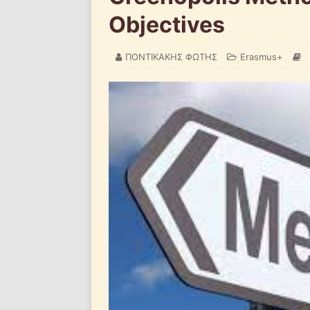
Objectives
ΠΟΝΤΙΚΑΚΗΣ ΦΩΤΗΣ
Erasmus+