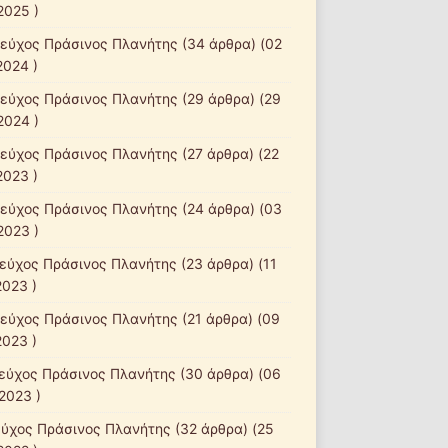
2025 )
τεύχος Πράσινος Πλανήτης
(34 άρθρα) (02
2024 )
τεύχος Πράσινος Πλανήτης
(29 άρθρα) (29
2024 )
τεύχος Πράσινος Πλανήτης
(27 άρθρα) (22
2023 )
τεύχος Πράσινος Πλανήτης
(24 άρθρα) (03
2023 )
τεύχος Πράσινος Πλανήτης
(23 άρθρα) (11
2023 )
τεύχος Πράσινος Πλανήτης
(21 άρθρα) (09
2023 )
τεύχος Πράσινος Πλανήτης
(30 άρθρα) (06
2023 )
εύχος Πράσινος Πλανήτης
(32 άρθρα) (25