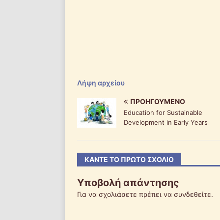
Λήψη αρχείου
ΠΡΟΗΓΟΎΜΕΝΟ
Education for Sustainable
Development in Early Years
ΚΆΝΤΕ ΤΟ ΠΡΏΤΟ ΣΧΌΛΙΟ
Υποβολή απάντησης
Για να σχολιάσετε πρέπει να
συνδεθείτε
.