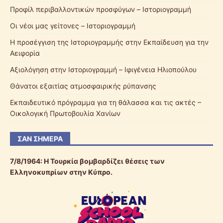
Προφίλ περιβαλλοντικών προσφύγων – Ιστοριογραμμή
Οι νέοι μας γείτονες – Ιστοριογραμμή
Η προσέγγιση της Ιστοριογραμμής στην Εκπαίδευση για την
Αειφορία
Αξιολόγηση στην Ιστοριογραμμή – Ιφιγένεια Ηλιοπούλου
Θάνατοι εξαιτίας ατμοσφαιρικής ρύπανσης
Εκπαιδευτικό πρόγραμμα για τη θάλασσα και τις ακτές –
Οικολογική Πρωτοβουλία Χανίων
ΣΑΝ ΣΉΜΕΡΑ
7/8/1964: Η Τουρκία βομβαρδίζει θέσεις των
Ελληνοκυπρίων στην Κύπρο.