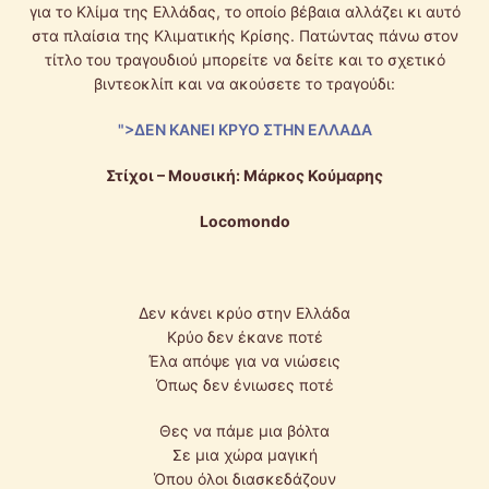
για το Κλίμα της Ελλάδας, το οποίο βέβαια αλλάζει κι αυτό
στα πλαίσια της Κλιματικής Κρίσης. Πατώντας πάνω στον
τίτλο του τραγουδιού μπορείτε να δείτε και το σχετικό
βιντεοκλίπ και να ακούσετε το τραγούδι:
">ΔΕΝ ΚΑΝΕΙ ΚΡΥΟ ΣΤΗΝ ΕΛΛΑΔΑ
Στίχοι – Μουσική: Μάρκος Κούμαρης
Locomondo
Δεν κάνει κρύο στην Ελλάδα
Κρύο δεν έκανε ποτέ
Έλα απόψε για να νιώσεις
Όπως δεν ένιωσες ποτέ
Θες να πάμε μια βόλτα
Σε μια χώρα μαγική
Όπου όλοι διασκεδάζουν