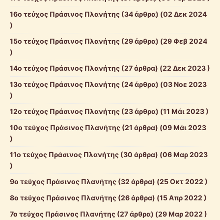
16ο τεύχος Πράσινος Πλανήτης
(34 άρθρα) (02 Δεκ 2024
)
15ο τεύχος Πράσινος Πλανήτης
(29 άρθρα) (29 Φεβ 2024
)
14ο τεύχος Πράσινος Πλανήτης
(27 άρθρα) (22 Δεκ 2023 )
13ο τεύχος Πράσινος Πλανήτης
(24 άρθρα) (03 Νοε 2023
)
12ο τεύχος Πράσινος Πλανήτης
(23 άρθρα) (11 Μάι 2023 )
10ο τεύχος Πράσινος Πλανήτης
(21 άρθρα) (09 Μάι 2023
)
11ο τεύχος Πράσινος Πλανήτης
(30 άρθρα) (06 Μαρ 2023
)
9ο τεύχος Πράσινος Πλανήτης
(32 άρθρα) (25 Οκτ 2022 )
8ο τεύχος Πράσινος Πλανήτης
(26 άρθρα) (15 Απρ 2022 )
7ο τεύχος Πράσινος Πλανήτης
(27 άρθρα) (29 Μαρ 2022 )