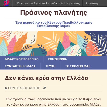
Ηλεκτρονικά Σχολικά Περιοδικά & Εφημερίδες
Σύνδεση
Πράσινος πλανήτης
Ένα περιοδικό του Κέντρου Περιβαλλοντικής
Εκπαίδευσης Βάμου
ΔΙΔΑΚΤΙΚΟ ΠΡΟΣΩΠΙΚΟ
ΕΠΙΚΟΙΝΩΝΙΑ
ΣΥΝΤΑΚΤΙΚΗ ΟΜΑΔΑ
ΤΕΥΧΗ
ΤΟ ΣΧΟΛΕΙΟ ΜΑΣ
Δεν κάνει κρύο στην Ελλάδα
ΠΟΝΤΙΚΑΚΗΣ ΦΩΤΗΣ
Ένα τραγούδι των Locomondo που μιλάει για το Κλίμα είναι
το «Δεν κάνει κρύο στην Ελλάδα» των Locomondo. Μιλάει