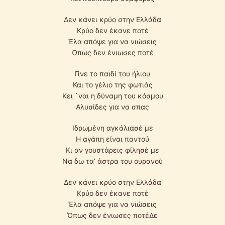
Δεν κάνει κρύο στην Ελλάδα
Κρύο δεν έκανε ποτέ
Έλα απόψε για να νιώσεις
Όπως δεν ένιωσες ποτέ
Γίνε το παιδί του ήλιου
Και το γέλιο της φωτιάς
Κει `ναι η δύναμη του κόσμου
Αλυσίδες για να σπας
Ιδρωμένη αγκάλιασέ με
Η αγάπη είναι παντού
Κι αν γουστάρεις φίλησέ με
Να δω τα’ άστρα του ουρανού
Δεν κάνει κρύο στην Ελλάδα
Κρύο δεν έκανε ποτέ
Έλα απόψε για να νιώσεις
Όπως δεν ένιωσες ποτέΔε