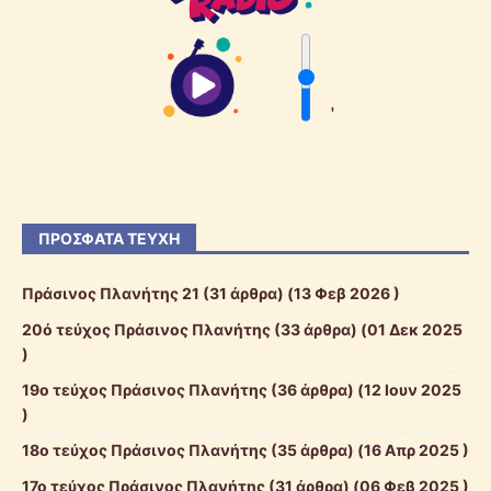
'
ΠΡΌΣΦΑΤΑ ΤΕΎΧΗ
Πράσινος Πλανήτης 21
(31 άρθρα) (13 Φεβ 2026 )
20ό τεύχος Πράσινος Πλανήτης
(33 άρθρα) (01 Δεκ 2025
)
19ο τεύχος Πράσινος Πλανήτης
(36 άρθρα) (12 Ιουν 2025
)
18ο τεύχος Πράσινος Πλανήτης
(35 άρθρα) (16 Απρ 2025 )
17ο τεύχος Πράσινος Πλανήτης
(31 άρθρα) (06 Φεβ 2025 )