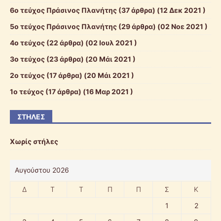
6ο τεύχος Πράσινος Πλανήτης
(37 άρθρα) (12 Δεκ 2021 )
5ο τεύχος Πράσινος Πλανήτης
(29 άρθρα) (02 Νοε 2021 )
4ο τεύχος
(22 άρθρα) (02 Ιουλ 2021 )
3ο τεύχος
(23 άρθρα) (20 Μάι 2021 )
2ο τεύχος
(17 άρθρα) (20 Μάι 2021 )
1ο τεύχος
(17 άρθρα) (16 Μαρ 2021 )
ΣΤΉΛΕΣ
Χωρίς στήλες
Αυγούστου 2026
Δ
Τ
Τ
Π
Π
Σ
Κ
1
2