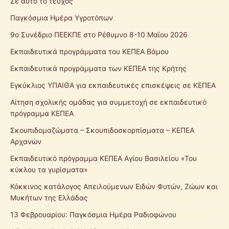
Σε αυτό το τεύχος
Παγκόσμια Ημέρα Υγροτόπων
9ο Συνέδριο ΠΕΕΚΠΕ στο Ρέθυμνο 8-10 Μαϊου 2026
Εκπαιδευτικά προγράμματα του ΚΕΠΕΑ Βάμου
Εκπαιδευτικά προγράμματα των ΚΕΠΕΑ της Κρήτης
Εγκύκλιος ΥΠΑΙΘΑ για εκπαιδευτικές επισκέψεις σε ΚΕΠΕΑ
Αίτηση σχολικής ομάδας για συμμετοχή σε εκπαιδευτικό
πρόγραμμα ΚΕΠΕΑ
Σκουπιδομαζώματα – Σκουπιδοσκορπίσματα – ΚΕΠΕΑ
Αρχανών
Εκπαιδευτικό πρόγραμμα ΚΕΠΕΑ Αγίου Βασιλείου «Του
κύκλου τα γυρίσματα»
Κόκκινος κατάλογος Απειλούμενων Ειδών Φυτών, Ζώων και
Μυκήτων της Ελλάδας
13 Φεβρουαρίου: Παγκόσμια Ημέρα Ραδιοφώνου