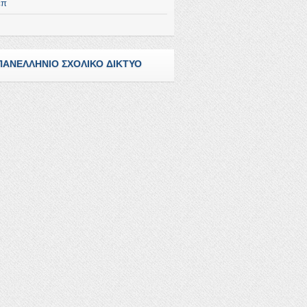
επ
ΠΑΝΕΛΛΗΝΙΟ ΣΧΟΛΙΚΟ ΔΙΚΤΥΟ