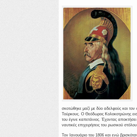
σκοτώθηκε μαζί με δύο αδελφούς και τον
Τούρκους. Ο Θεόδωρος Κολοκοτρώνης ει
του έγινε καπετάνιος. Έχοντας αποκτήσει
ναυτικές επιχειρήσεις του ρωσικού στόλο
Τον Ιανουάριο του 1806 και ενώ βρισκότ