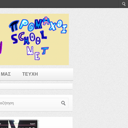
 ΜΑΣ
ΤΕΥΧΗ
ζήτηση