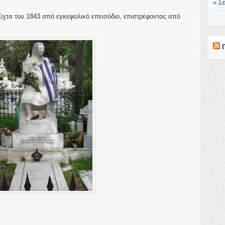
« Σ
χτα του 1843 από εγκεφαλικό επεισόδιο, επιστρέφοντας από