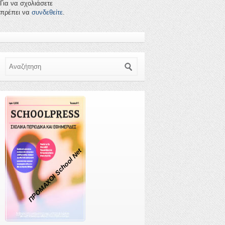
Για να σχολιάσετε
πρέπει να
συνδεθείτε
.
Αναζήτηση
ΠΡΟΜΑΧΟΙ School Net