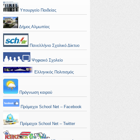
Υπουργείο Παιδείας
Δήμος Αλμωπίας
Πανελλήνιο Σχολικό Δίκτυο
Ψηφιακό Σχολείο
Ελληνικός Πολιτισμός
Πρόγνωση καιρού
Πρόμαχοι School Net – Facebook
Πρόμαχοι School Net – Twitter