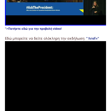
">
Πατήστε εδώ για την προβολή video!
Εδώ μπορείτε να δείτε ολόκληρη την εκδήλωση:
" href="