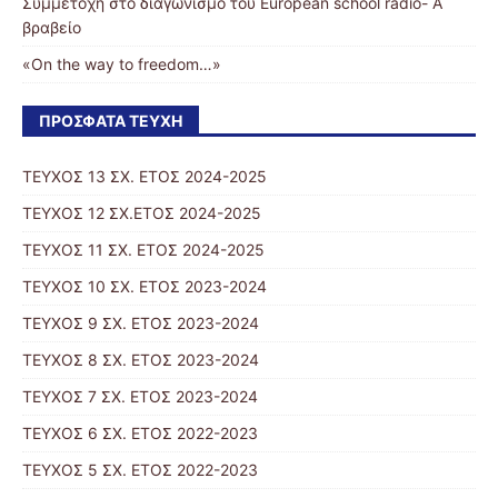
Συμμετοχή στο διαγωνισμό του European school radio- Α΄
βραβείο
«On the way to freedom…»
ΠΡΌΣΦΑΤΑ ΤΕΎΧΗ
ΤΕΥΧΟΣ 13 ΣΧ. ΕΤΟΣ 2024-2025
ΤΕΥΧΟΣ 12 ΣΧ.ΕΤΟΣ 2024-2025
ΤΕΥΧΟΣ 11 ΣΧ. ΕΤΟΣ 2024-2025
TΕΥΧΟΣ 10 ΣΧ. ΕΤΟΣ 2023-2024
ΤΕΥΧΟΣ 9 ΣΧ. ΕΤΟΣ 2023-2024
ΤΕΥΧΟΣ 8 ΣΧ. ΕΤΟΣ 2023-2024
ΤΕΥΧΟΣ 7 ΣΧ. ΕΤΟΣ 2023-2024
ΤΕΥΧΟΣ 6 ΣΧ. ΕΤΟΣ 2022-2023
ΤΕΥΧΟΣ 5 ΣΧ. ΕΤΟΣ 2022-2023