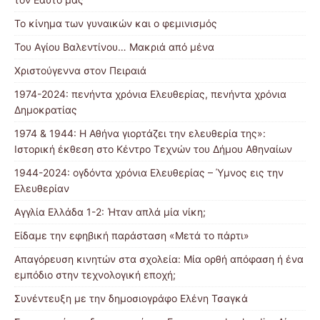
Το κίνημα των γυναικών και ο φεμινισμός
Του Αγίου Βαλεντίνου… Μακριά από μένα
Χριστούγεννα στον Πειραιά
1974-2024: πενήντα χρόνια Ελευθερίας, πενήντα χρόνια
Δημοκρατίας
1974 & 1944: Η Αθήνα γιορτάζει την ελευθερία της»:
Ιστορική έκθεση στο Κέντρο Τεχνών του Δήμου Αθηναίων
1944-2024: ογδόντα χρόνια Ελευθερίας – Ύμνος εις την
Ελευθερίαν
Αγγλία Ελλάδα 1-2: Ήταν απλά μία νίκη;
Είδαμε την εφηβική παράσταση «Μετά το πάρτι»
Απαγόρευση κινητών στα σχολεία: Μία ορθή απόφαση ή ένα
εμπόδιο στην τεχνολογική εποχή;
Συνέντευξη με την δημοσιογράφο Ελένη Τσαγκά