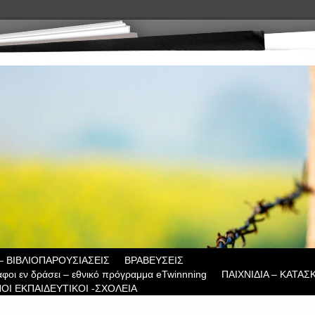
– ΒΙΒΛΙΟΠΑΡΟΥΣΙΑΣΕΙΣ
ΒΡΑΒΕΥΣΕΙΣ
άφοι εν δράσει – εθνικό πρόγραμμα eTwinnning
ΠΑΙΧΝΙΔΙΑ – ΚΑΤΑΣ
ΟΙ ΕΚΠΑΙΔΕΥΤΙΚΟΙ -ΣΧΟΛΕΙΑ