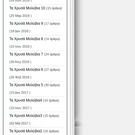
(05 Ιουν 2019 )
Τα Χρυσά Μολύβια 10
(15 άρθρα)
(25 Μαρ 2019 )
Τα Χρυσά Μολύβια 9
(17 άρθρα)
(18 Δεκ 2018 )
Τα Χρυσά Μολύβια 8
(14 άρθρα)
(10 Ιουν 2018 )
Τα Χρυσά Μολύβια 7
(24 άρθρα)
(30 Απρ 2018 )
Τα Χρυσά Μολύβια 6
(27 άρθρα)
(26 Φεβ 2018 )
Τα Χρυσά Μολύβια 5
(30 άρθρα)
(23 Δεκ 2017 )
Τα Χρυσά Μολύβια4
(16 άρθρα)
(10 Ιουν 2017 )
Τα Χρυσά Μολύβια3
(15 άρθρα)
(02 Μάι 2017 )
Τα Χρυσά Μολύβια2
(16 άρθρα)