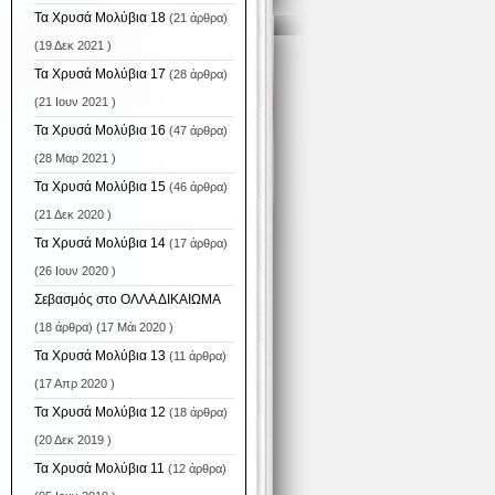
Τα Χρυσά Μολύβια 18
(21 άρθρα)
(19 Δεκ 2021 )
Τα Χρυσά Μολύβια 17
(28 άρθρα)
(21 Ιουν 2021 )
Τα Χρυσά Μολύβια 16
(47 άρθρα)
(28 Μαρ 2021 )
Τα Χρυσά Μολύβια 15
(46 άρθρα)
(21 Δεκ 2020 )
Τα Χρυσά Μολύβια 14
(17 άρθρα)
(26 Ιουν 2020 )
Σεβασμός στο ΟΛΛΑ ΔΙΚΑΙΩΜΑ
(18 άρθρα) (17 Μάι 2020 )
Τα Χρυσά Μολύβια 13
(11 άρθρα)
(17 Απρ 2020 )
Τα Χρυσά Μολύβια 12
(18 άρθρα)
(20 Δεκ 2019 )
Τα Χρυσά Μολύβια 11
(12 άρθρα)