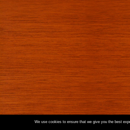
We use cookies to ensure that we give you the best exper