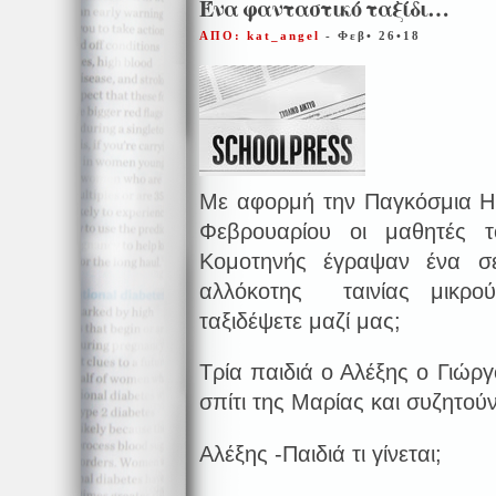
Ένα φανταστικό ταξίδι…
ΑΠΟ: kat_angel
- Φεβ• 26•18
Με αφορμή την Παγκόσμια Η
Φεβρουαρίου οι μαθητές τ
Κομοτηνής έγραψαν ένα σε
αλλόκοτης ταινίας μικρού
ταξιδέψετε μαζί μας;
Τρία παιδιά ο Αλέξης ο Γιώργ
σπίτι της Μαρίας και συζητο
Αλέξης -Παιδιά τι γίνεται;