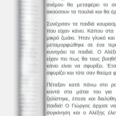
ανέμου θα μεταφέρει το σ
ακούσουν τα πουλιά και θα έ
Συνέχισαν τα παιδιά κουρασ
που είχαν κάνει. Κάπου στα 
μικρό ζωάκι. Ήταν γλυκό και
μεταμορφώθηκε σε ένα τερ
κυνηγάει τα παιδιά. Ο Αλέ
είχαν πει πως θα τους βοηθή
κάνει είναι να σφυρίξει. Έτ
σφυρίζει και τότε σαν θαύμα 
Πέταξαν κατά πάνω στο ρο
κοντά στα μάτια του για
ζαλίστηκε, έπεσε και διαλύθ
παιδιά! Ο Γιώργος άρχισε να
συγκίνηση και ο Αλέξης έλ