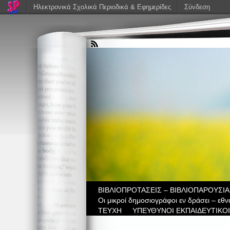
Ηλεκτρονικά Σχολικά Περιοδικά & Εφημερίδες
Σύνδεση
ΒIBΛΙΟΠΡΟΤΑΣΕΙΣ – ΒΙΒΛΙΟΠΑΡΟΥΣΙΑ
Οι μικροί δημοσιογράφοι εν δράσει – εθ
ΤΕΥΧΗ
ΥΠΕΥΘΥΝΟΙ ΕΚΠΑΙΔΕΥΤΙΚΟΙ