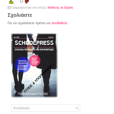
0
Δημοσιεύτηκε στη στήλη:
Μαθητές σε δράση
Σχολιάστε
Για να σχολιάσετε πρέπει να
συνδεθείτε
.
ΤΥΠΟΣ & ΥΠΟΓΡΑΜΜΟΣ...