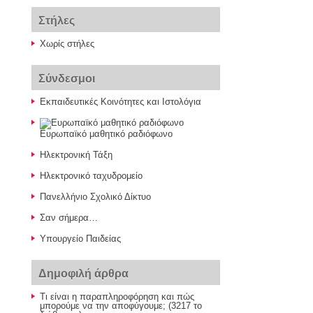
Στήλες
Χωρίς στήλες
Σύνδεσμοι
Εκπαιδευτικές Κοινότητες και Ιστολόγια
Ευρωπαϊκό μαθητικό ραδιόφωνο
Ηλεκτρονική Τάξη
Ηλεκτρονικό ταχυδρομείο
Πανελλήνιο Σχολικό Δίκτυο
Σαν σήμερα…
Υπουργείο Παιδείας
Δημοφιλή άρθρα
Τι είναι η παραπληροφόρηση και πώς
μπορούμε να την αποφύγουμε; (3217 το