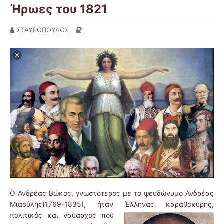
Ήρωες του 1821
ΣΤΑΥΡΟΠΟΥΛΟΣ
Ο Ανδρέας Βώκος, γνωστότερος με το ψευδώνυμο Ανδρέας
Μιαούλης(1769-1835), ήταν Έλληνας καραβοκύρης,
πολιτικός και ναύαρχος που