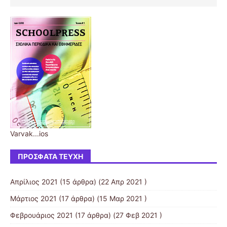
Varvak...ios
ΠΡΌΣΦΑΤΑ ΤΕΎΧΗ
Απρίλιος 2021
(15 άρθρα) (22 Απρ 2021 )
Μάρτιος 2021
(17 άρθρα) (15 Μαρ 2021 )
Φεβρουάριος 2021
(17 άρθρα) (27 Φεβ 2021 )