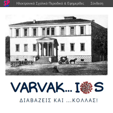
Ηλεκτρονικά Σχολικά Περιοδικά & Εφημερίδες
Σύνδεση