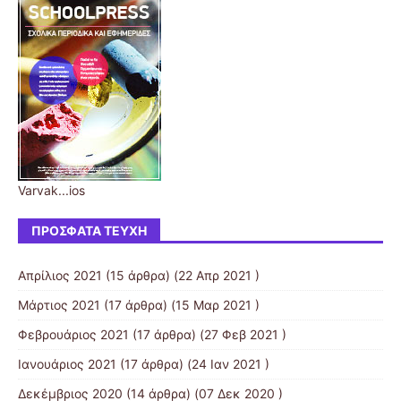
Varvak...ios
ΠΡΌΣΦΑΤΑ ΤΕΎΧΗ
Απρίλιος 2021
(15 άρθρα) (22 Απρ 2021 )
Μάρτιος 2021
(17 άρθρα) (15 Μαρ 2021 )
Φεβρουάριος 2021
(17 άρθρα) (27 Φεβ 2021 )
Ιανουάριος 2021
(17 άρθρα) (24 Ιαν 2021 )
Δεκέμβριος 2020
(14 άρθρα) (07 Δεκ 2020 )