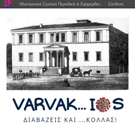
Ηλεκτρονικά Σχολικά Περιοδικά & Εφημερίδες
Σύνδεση