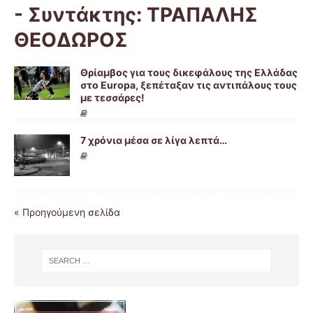
- Συντάκτης:
ΤΡΑΠΑΛΗΣ
ΘΕΟΔΩΡΟΣ
Θρίαμβος για τους δικεφάλους της Ελλάδας
στο Europa, ξεπέταξαν τις αντιπάλους τους
με τεσσάρες!
7 χρόνια μέσα σε λίγα λεπτά…
« Προηγούμενη σελίδα