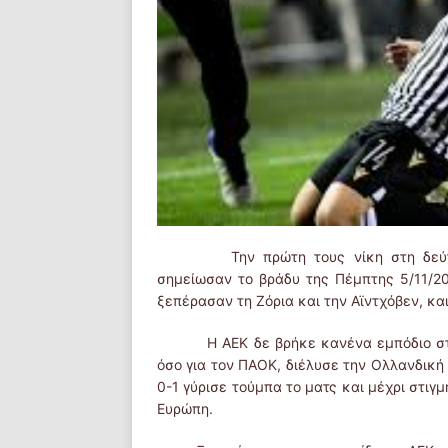
Την πρώτη τους νίκη στη δεύτερη 
σημείωσαν το βράδυ της Πέμπτης 5/11/20
ξεπέρασαν τη Ζόρια και την Αϊντχόβεν, κα
Η ΑΕΚ δε βρήκε κανένα εμπόδιο στην 
όσο για τον ΠΑΟΚ, διέλυσε την Ολλανδική
0-1 γύρισε τούμπα το ματς και μέχρι στι
Ευρώπη.