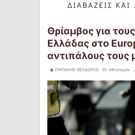
Θρίαμβος για του
Ελλάδας στο Euro
αντιπάλους τους 
ΤΡΑΠΑΛΗΣ ΘΕΟΔΩΡΟΣ
Αθλητισμός