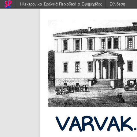
Ηλεκτρονικά Σχολικά Περιοδικά & Εφημερίδες
Σύνδεση