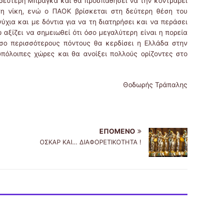
δεύτερη Μπράγκα και θα προσπαθήσει να την κοντράρει
η νίκη, ενώ ο ΠΑΟΚ βρίσκεται στη δεύτερη θέση του
ύχια και με δόντια για να τη διατηρήσει και να περάσει
αξίζει να σημειωθεί ότι όσο μεγαλύτερη είναι η πορεία
σο περισσότερους πόντους θα κερδίσει η Ελλάδα στην
πόλοιπες χώρες και θα ανοίξει πολλούς ορίζοντες στο
Θοδωρής Τράπαλης
ΕΠΌΜΕΝΟ
ΟΣΚΑΡ ΚΑΙ… ΔΙΑΦΟΡΕΤΙΚΟΤΗΤΑ !