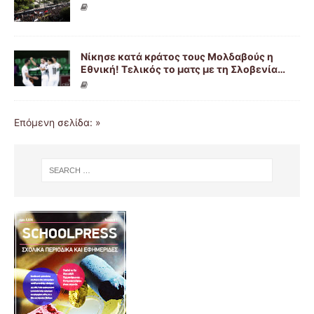
Νίκησε κατά κράτος τους Μολδαβούς η
Εθνική! Τελικός το ματς με τη Σλοβενία…
Επόμενη σελίδα: »