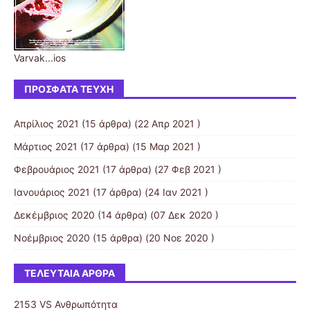
Varvak...ios
ΠΡΌΣΦΑΤΑ ΤΕΎΧΗ
Απρίλιος 2021
(15 άρθρα) (22 Απρ 2021 )
Μάρτιος 2021
(17 άρθρα) (15 Μαρ 2021 )
Φεβρουάριος 2021
(17 άρθρα) (27 Φεβ 2021 )
Ιανουάριος 2021
(17 άρθρα) (24 Ιαν 2021 )
Δεκέμβριος 2020
(14 άρθρα) (07 Δεκ 2020 )
Νοέμβριος 2020
(15 άρθρα) (20 Νοε 2020 )
ΤΕΛΕΥΤΑΊΑ ΆΡΘΡΑ
2153 VS Ανθρωπότητα