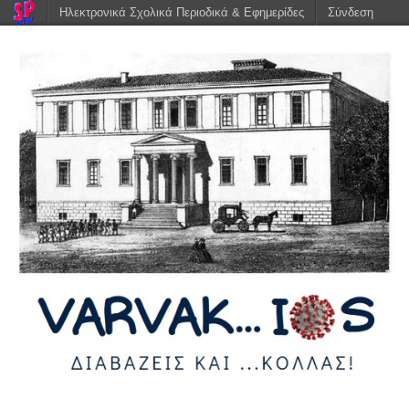
Ηλεκτρονικά Σχολικά Περιοδικά & Εφημερίδες
Σύνδεση