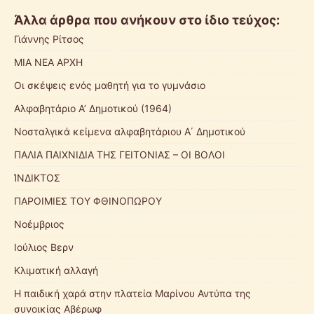
Άλλα άρθρα που ανήκουν στο ίδιο τεύχος:
Γιάννης Ρίτσος
ΜΙΑ ΝΕΑ ΑΡΧΗ
Οι σκέψεις ενός μαθητή για το γυμνάσιο
Αλφαβητάριο Α’ Δημοτικού (1964)
Νοσταλγικά κείμενα αλφαβητάριου Α΄ Δημοτικού
ΠΑΛΙΑ ΠΑΙΧΝΙΔΙΑ ΤΗΣ ΓΕΙΤΟΝΙΑΣ – ΟΙ ΒΟΛΟΙ
ΊΝΔΙΚΤΟΣ
ΠΑΡΟΙΜΙΕΣ ΤΟΥ ΦΘΙΝΟΠΩΡΟΥ
Νοέμβριος
Ιούλιος Βερν
Κλιματική αλλαγή
Η παιδική χαρά στην πλατεία Μαρίνου Αντύπα της
συνοικίας Αβέρωφ