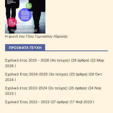
Η φωνή του 13ου Γυμνασίου Λάρισας
ΠΡΌΣΦΑΤΑ ΤΕΎΧΗ
Σχολικό έτος 2025 - 2026 (4ο τεύχος)
(29 άρθρα) (22 Μαρ
2026 )
Σχολικό Έτος 2024-2025 (3ο τεύχος)
(22 άρθρα) (29 Οκτ
2024 )
Σχολικό έτος 2023-2024 (2ο τεύχος)
(25 άρθρα) (24 Νοε
2023 )
Σχολικό Έτος 2022 - 2023
(27 άρθρα) (17 Φεβ 2023 )