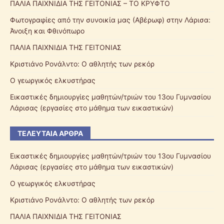
ΠΑΛΙΑ ΠΑΙΧΝΙΔΙΑ ΤΗΣ ΓΕΙΤΟΝΙΑΣ – ΤΟ ΚΡΥΦΤΟ
Φωτογραφίες από την συνοικία μας (Αβέρωφ) στην Λάρισα:
Άνοιξη και Φθινόπωρο
ΠΑΛΙΑ ΠΑΙΧΝΙΔΙΑ ΤΗΣ ΓΕΙΤΟΝΙΑΣ
Κριστιάνο Ρονάλντο: Ο αθλητής των ρεκόρ
Ο γεωργικός ελκυστήρας
Εικαστικές δημιουργίες μαθητών/τριών του 13ου Γυμνασίου
Λάρισας (εργασίες στο μάθημα των εικαστικών)
ΤΕΛΕΥΤΑΊΑ ΆΡΘΡΑ
Εικαστικές δημιουργίες μαθητών/τριών του 13ου Γυμνασίου
Λάρισας (εργασίες στο μάθημα των εικαστικών)
Ο γεωργικός ελκυστήρας
Κριστιάνο Ρονάλντο: Ο αθλητής των ρεκόρ
ΠΑΛΙΑ ΠΑΙΧΝΙΔΙΑ ΤΗΣ ΓΕΙΤΟΝΙΑΣ