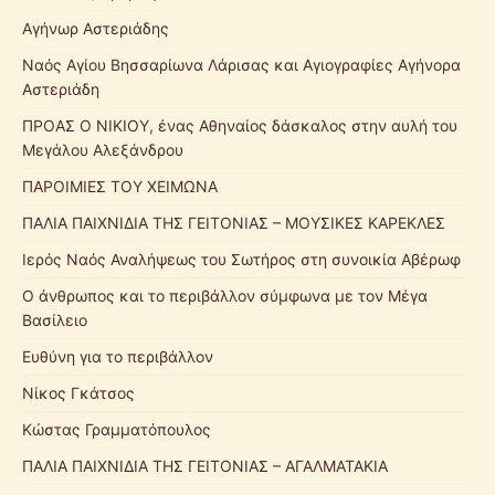
Αγήνωρ Αστεριάδης
Ναός Αγίου Βησσαρίωνα Λάρισας και Αγιογραφίες Αγήνορα
Αστεριάδη
ΠΡΟΑΣ Ο ΝΙΚΙΟΥ, ένας Αθηναίος δάσκαλος στην αυλή του
Μεγάλου Αλεξάνδρου
ΠΑΡΟΙΜΙΕΣ ΤΟΥ ΧΕΙΜΩΝΑ
ΠΑΛΙΑ ΠΑΙΧΝΙΔΙΑ ΤΗΣ ΓΕΙΤΟΝΙΑΣ – ΜΟΥΣΙΚΕΣ ΚΑΡΕΚΛΕΣ
Ιερός Ναός Αναλήψεως του Σωτήρος στη συνοικία Αβέρωφ
Ο άνθρωπος και το περιβάλλον σύμφωνα με τον Μέγα
Βασίλειο
Ευθύνη για το περιβάλλον
Νίκος Γκάτσος
Κώστας Γραμματόπουλος
ΠΑΛΙΑ ΠΑΙΧΝΙΔΙΑ ΤΗΣ ΓΕΙΤΟΝΙΑΣ – ΑΓΑΛΜΑΤΑΚΙΑ