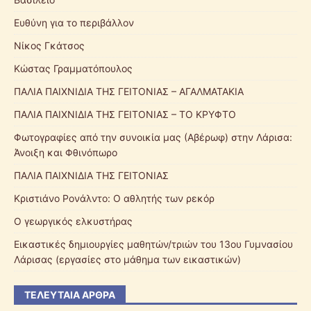
Ευθύνη για το περιβάλλον
Νίκος Γκάτσος
Κώστας Γραμματόπουλος
ΠΑΛΙΑ ΠΑΙΧΝΙΔΙΑ ΤΗΣ ΓΕΙΤΟΝΙΑΣ – ΑΓΑΛΜΑΤΑΚΙΑ
ΠΑΛΙΑ ΠΑΙΧΝΙΔΙΑ ΤΗΣ ΓΕΙΤΟΝΙΑΣ – ΤΟ ΚΡΥΦΤΟ
Φωτογραφίες από την συνοικία μας (Αβέρωφ) στην Λάρισα:
Άνοιξη και Φθινόπωρο
ΠΑΛΙΑ ΠΑΙΧΝΙΔΙΑ ΤΗΣ ΓΕΙΤΟΝΙΑΣ
Κριστιάνο Ρονάλντο: Ο αθλητής των ρεκόρ
Ο γεωργικός ελκυστήρας
Εικαστικές δημιουργίες μαθητών/τριών του 13ου Γυμνασίου
Λάρισας (εργασίες στο μάθημα των εικαστικών)
ΤΕΛΕΥΤΑΊΑ ΆΡΘΡΑ