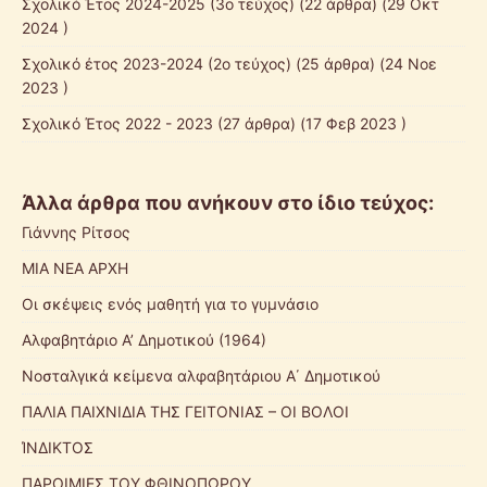
Σχολικό Έτος 2024-2025 (3ο τεύχος)
(22 άρθρα) (29 Οκτ
2024 )
Σχολικό έτος 2023-2024 (2ο τεύχος)
(25 άρθρα) (24 Νοε
2023 )
Σχολικό Έτος 2022 - 2023
(27 άρθρα) (17 Φεβ 2023 )
Άλλα άρθρα που ανήκουν στο ίδιο τεύχος:
Γιάννης Ρίτσος
ΜΙΑ ΝΕΑ ΑΡΧΗ
Οι σκέψεις ενός μαθητή για το γυμνάσιο
Αλφαβητάριο Α’ Δημοτικού (1964)
Νοσταλγικά κείμενα αλφαβητάριου Α΄ Δημοτικού
ΠΑΛΙΑ ΠΑΙΧΝΙΔΙΑ ΤΗΣ ΓΕΙΤΟΝΙΑΣ – ΟΙ ΒΟΛΟΙ
ΊΝΔΙΚΤΟΣ
ΠΑΡΟΙΜΙΕΣ ΤΟΥ ΦΘΙΝΟΠΩΡΟΥ