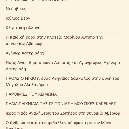
Νοέμβριος
Ιούλιος Βερν
Κλιματική αλλαγή
Η παιδική χαρά στην πλατεία Μαρίνου Αντύπα της
συνοικίας Αβέρωφ
Αγήνωρ Αστεριάδης
Ναός Αγίου Βησσαρίωνα Λάρισας και Αγιογραφίες Αγήνορα
Αστεριάδη
ΠΡΟΑΣ Ο ΝΙΚΙΟΥ, ένας Αθηναίος δάσκαλος στην αυλή του
Μεγάλου Αλεξάνδρου
ΠΑΡΟΙΜΙΕΣ ΤΟΥ ΧΕΙΜΩΝΑ
ΠΑΛΙΑ ΠΑΙΧΝΙΔΙΑ ΤΗΣ ΓΕΙΤΟΝΙΑΣ – ΜΟΥΣΙΚΕΣ ΚΑΡΕΚΛΕΣ
Ιερός Ναός Αναλήψεως του Σωτήρος στη συνοικία Αβέρωφ
Ο άνθρωπος και το περιβάλλον σύμφωνα με τον Μέγα
Βασίλειο