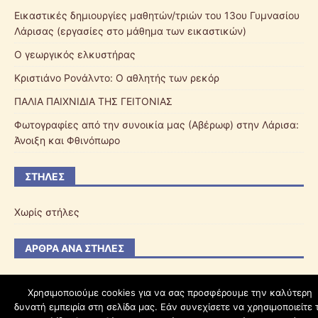
Εικαστικές δημιουργίες μαθητών/τριών του 13ου Γυμνασίου
Λάρισας (εργασίες στο μάθημα των εικαστικών)
Ο γεωργικός ελκυστήρας
Κριστιάνο Ρονάλντο: Ο αθλητής των ρεκόρ
ΠΑΛΙΑ ΠΑΙΧΝΙΔΙΑ ΤΗΣ ΓΕΙΤΟΝΙΑΣ
Φωτογραφίες από την συνοικία μας (Αβέρωφ) στην Λάρισα:
Άνοιξη και Φθινόπωρο
ΣΤΉΛΕΣ
Χωρίς στήλες
ΆΡΘΡΑ ΑΝΆ ΣΤΉΛΕΣ
Χρησιμοποιούμε cookies για να σας προσφέρουμε την καλύτερη
δυνατή εμπειρία στη σελίδα μας. Εάν συνεχίσετε να χρησιμοποιείτε 
schoolpress.sch.gr