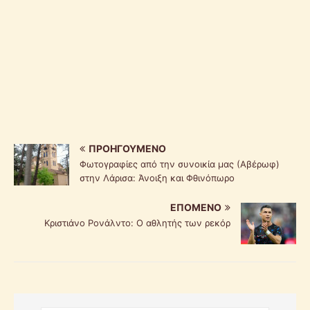
ΠΡΟΗΓΟΎΜΕΝΟ
Φωτογραφίες από την συνοικία μας (Αβέρωφ)
στην Λάρισα: Άνοιξη και Φθινόπωρο
ΕΠΌΜΕΝΟ
Κριστιάνο Ρονάλντο: Ο αθλητής των ρεκόρ