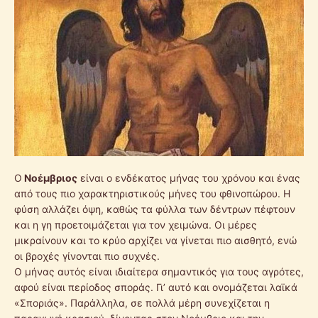
Ο
Νοέμβριος
είναι ο ενδέκατος μήνας του χρόνου και ένας
από τους πιο χαρακτηριστικούς μήνες του φθινοπώρου. Η
φύση αλλάζει όψη, καθώς τα φύλλα των δέντρων πέφτουν
και η γη προετοιμάζεται για τον χειμώνα. Οι μέρες
μικραίνουν και το κρύο αρχίζει να γίνεται πιο αισθητό, ενώ
οι βροχές γίνονται πιο συχνές.
Ο μήνας αυτός είναι ιδιαίτερα σημαντικός για τους αγρότες,
αφού είναι περίοδος σποράς. Γι’ αυτό και ονομάζεται λαϊκά
«Σποριάς». Παράλληλα, σε πολλά μέρη συνεχίζεται η