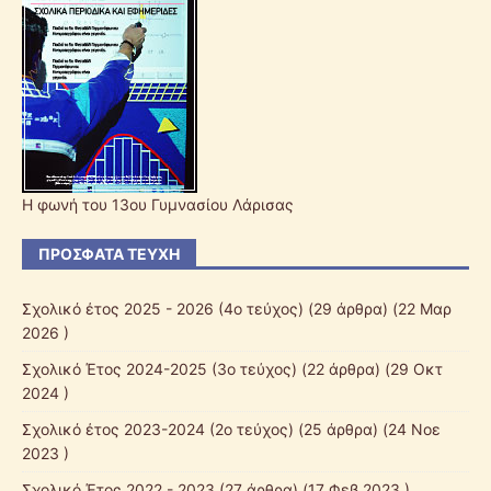
Η φωνή του 13ου Γυμνασίου Λάρισας
ΠΡΌΣΦΑΤΑ ΤΕΎΧΗ
Σχολικό έτος 2025 - 2026 (4ο τεύχος)
(29 άρθρα) (22 Μαρ
2026 )
Σχολικό Έτος 2024-2025 (3ο τεύχος)
(22 άρθρα) (29 Οκτ
2024 )
Σχολικό έτος 2023-2024 (2ο τεύχος)
(25 άρθρα) (24 Νοε
2023 )
Σχολικό Έτος 2022 - 2023
(27 άρθρα) (17 Φεβ 2023 )