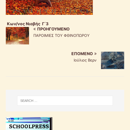
Κων/νος Νιαβής Γ΄3
ΠΡΟΗΓΟΎΜΕΝΟ
ΠΑΡΟΙΜΙΕΣ ΤΟΥ ΦΘΙΝΟΠΩΡΟΥ
ΕΠΌΜΕΝΟ
Ιούλιος Βερν