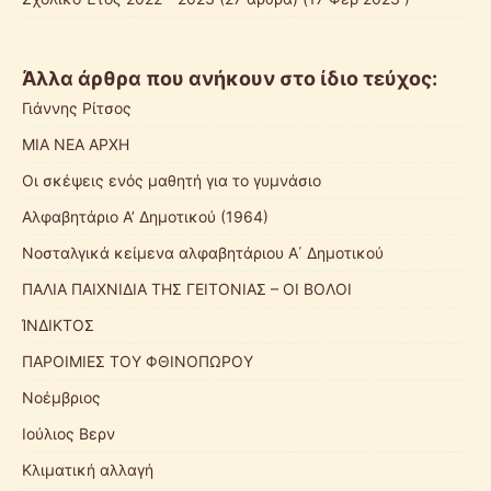
Άλλα άρθρα που ανήκουν στο ίδιο τεύχος:
Γιάννης Ρίτσος
ΜΙΑ ΝΕΑ ΑΡΧΗ
Οι σκέψεις ενός μαθητή για το γυμνάσιο
Αλφαβητάριο Α’ Δημοτικού (1964)
Νοσταλγικά κείμενα αλφαβητάριου Α΄ Δημοτικού
ΠΑΛΙΑ ΠΑΙΧΝΙΔΙΑ ΤΗΣ ΓΕΙΤΟΝΙΑΣ – ΟΙ ΒΟΛΟΙ
ΊΝΔΙΚΤΟΣ
ΠΑΡΟΙΜΙΕΣ ΤΟΥ ΦΘΙΝΟΠΩΡΟΥ
Νοέμβριος
Ιούλιος Βερν
Κλιματική αλλαγή