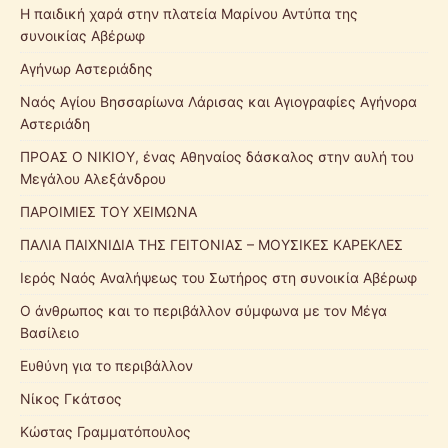
Η παιδική χαρά στην πλατεία Μαρίνου Αντύπα της
συνοικίας Αβέρωφ
Αγήνωρ Αστεριάδης
Ναός Αγίου Βησσαρίωνα Λάρισας και Αγιογραφίες Αγήνορα
Αστεριάδη
ΠΡΟΑΣ Ο ΝΙΚΙΟΥ, ένας Αθηναίος δάσκαλος στην αυλή του
Μεγάλου Αλεξάνδρου
ΠΑΡΟΙΜΙΕΣ ΤΟΥ ΧΕΙΜΩΝΑ
ΠΑΛΙΑ ΠΑΙΧΝΙΔΙΑ ΤΗΣ ΓΕΙΤΟΝΙΑΣ – ΜΟΥΣΙΚΕΣ ΚΑΡΕΚΛΕΣ
Ιερός Ναός Αναλήψεως του Σωτήρος στη συνοικία Αβέρωφ
Ο άνθρωπος και το περιβάλλον σύμφωνα με τον Μέγα
Βασίλειο
Ευθύνη για το περιβάλλον
Νίκος Γκάτσος
Κώστας Γραμματόπουλος