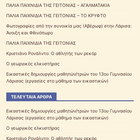
ΠΑΛΙΑ ΠΑΙΧΝΙΔΙΑ ΤΗΣ ΓΕΙΤΟΝΙΑΣ – ΑΓΑΛΜΑΤΑΚΙΑ
ΠΑΛΙΑ ΠΑΙΧΝΙΔΙΑ ΤΗΣ ΓΕΙΤΟΝΙΑΣ – ΤΟ ΚΡΥΦΤΟ
Φωτογραφίες από την συνοικία μας (Αβέρωφ) στην Λάρισα:
Άνοιξη και Φθινόπωρο
ΠΑΛΙΑ ΠΑΙΧΝΙΔΙΑ ΤΗΣ ΓΕΙΤΟΝΙΑΣ
Κριστιάνο Ρονάλντο: Ο αθλητής των ρεκόρ
Ο γεωργικός ελκυστήρας
Εικαστικές δημιουργίες μαθητών/τριών του 13ου Γυμνασίου
Λάρισας (εργασίες στο μάθημα των εικαστικών)
ΤΕΛΕΥΤΑΊΑ ΆΡΘΡΑ
Εικαστικές δημιουργίες μαθητών/τριών του 13ου Γυμνασίου
Λάρισας (εργασίες στο μάθημα των εικαστικών)
Ο γεωργικός ελκυστήρας
Κριστιάνο Ρονάλντο: Ο αθλητής των ρεκόρ