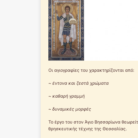
Οι αγιογραφίες του χαρακτηρίζονται από:
~
έντονα και ζεστά χρώματα
~
καθαρή γραμμή
~
δυναμικές μορφές
Το έργο του στον Άγιο Βησσαρίωνα θεωρεί
θρησκευτικής τέχνης της Θεσσαλίας.