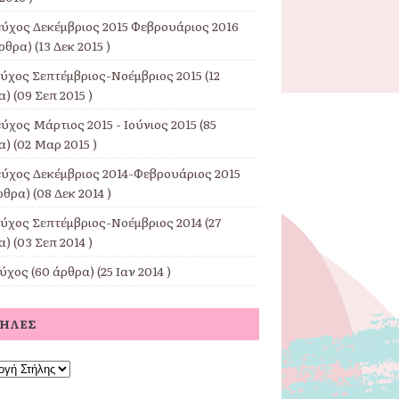
εύχος Δεκέμβριος 2015 Φεβρουάριος 2016
ρθρα) (13 Δεκ 2015 )
εύχος Σεπτέμβριος-Νοέμβριος 2015
(12
) (09 Σεπ 2015 )
ύχος Μάρτιος 2015 - Ιούνιος 2015
(85
) (02 Μαρ 2015 )
εύχος Δεκέμβριος 2014-Φεβρουάριος 2015
ρθρα) (08 Δεκ 2014 )
εύχος Σεπτέμβριος-Νοέμβριος 2014
(27
) (03 Σεπ 2014 )
εύχος
(60 άρθρα) (25 Ιαν 2014 )
ΤΉΛΕΣ