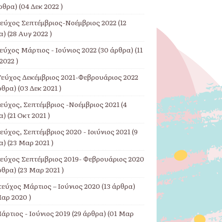
ρθρα) (04 Δεκ 2022 )
Τεύχος Σεπτέμβριος-Νοέμβριος 2022
(12
) (28 Αυγ 2022 )
εύχος Μάρτιος - Ιούνιος 2022
(30 άρθρα) (11
2022 )
Τεύχος Δεκέμβριος 2021-Φεβρουάριος 2022
ρθρα) (03 Δεκ 2021 )
Τεύχος, Σεπτέμβριος -Νοέμβριος 2021
(4
) (21 Οκτ 2021 )
εύχος, Σεπτέμβριος 2020 - Ιοιύνιος 2021
(9
) (23 Μαρ 2021 )
Τεύχος Σεπτέμβριος 2019- Φεβρουάριος 2020
ρθρα) (23 Μαρ 2021 )
τεύχος Μάρτιος – Ιούνιος 2020
(13 άρθρα)
αρ 2020 )
άρτιος - Ιούνιος 2019
(29 άρθρα) (01 Μαρ