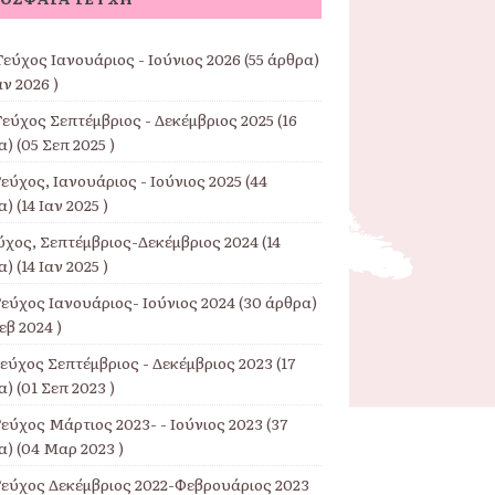
εύχος Ιανουάριος - Ιούνιος 2026
(55 άρθρα)
αν 2026 )
Τεύχος Σεπτέμβριος - Δεκέμβριος 2025
(16
) (05 Σεπ 2025 )
εύχος, Ιανουάριος - Ιούνιος 2025
(44
) (14 Ιαν 2025 )
εύχος, Σεπτέμβριος-Δεκέμβριος 2024
(14
) (14 Ιαν 2025 )
Τεύχος Ιανουάριος- Ιούνιος 2024
(30 άρθρα)
εβ 2024 )
Τεύχος Σεπτέμβριος - Δεκέμβριος 2023
(17
) (01 Σεπ 2023 )
εύχος Μάρτιος 2023- - Ιούνιος 2023
(37
) (04 Μαρ 2023 )
Τεύχος Δεκέμβριος 2022-Φεβρουάριος 2023