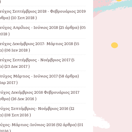
)
Τεύχος Σεπτέμβριος 2018 - Φεβρουάριος 2019
ρθρα) (10 Σεπ 2018 )
εύχος Απρίλιος - Ιούνιος 2018
(25 άρθρα) (05
018 )
Τεύχος Δεκέμβριος 2017- Μάρτιος 2018
(55
) (06 Ιαν 2018 )
εύχος Σεπτέμβριος - Νοέμβριος 2017
(5
) (23 Δεκ 2017 )
εύχος Μάρτιος - Ιούνιος 2017
(58 άρθρα)
αρ 2017 )
εύχος Δεκέμβριος 2016 Φεβρουάριος 2017
ρθρα) (16 Δεκ 2016 )
εύχος Σεπτέμβριος- Νοέμβριος 2016
(12
) (08 Σεπ 2016 )
εύχος-Μάρτιος-Ιούνιος-2016
(92 άρθρα) (01
2016 )