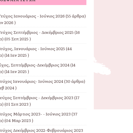
εύχος Ιανουάριος - Ιούνιος 2026
(55 άρθρα)
αν 2026 )
Τεύχος Σεπτέμβριος - Δεκέμβριος 2025
(16
) (05 Σεπ 2025 )
εύχος, Ιανουάριος - Ιούνιος 2025
(44
) (14 Ιαν 2025 )
εύχος, Σεπτέμβριος-Δεκέμβριος 2024
(14
) (14 Ιαν 2025 )
Τεύχος Ιανουάριος- Ιούνιος 2024
(30 άρθρα)
εβ 2024 )
Τεύχος Σεπτέμβριος - Δεκέμβριος 2023
(17
) (01 Σεπ 2023 )
εύχος Μάρτιος 2023- - Ιούνιος 2023
(37
) (04 Μαρ 2023 )
Τεύχος Δεκέμβριος 2022-Φεβρουάριος 2023