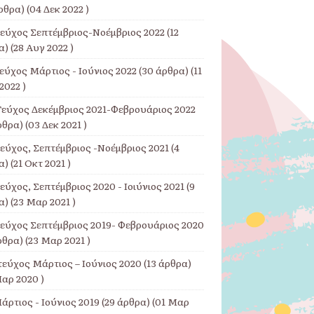
ρθρα) (04 Δεκ 2022 )
Τεύχος Σεπτέμβριος-Νοέμβριος 2022
(12
) (28 Αυγ 2022 )
εύχος Μάρτιος - Ιούνιος 2022
(30 άρθρα) (11
2022 )
Τεύχος Δεκέμβριος 2021-Φεβρουάριος 2022
ρθρα) (03 Δεκ 2021 )
Τεύχος, Σεπτέμβριος -Νοέμβριος 2021
(4
) (21 Οκτ 2021 )
εύχος, Σεπτέμβριος 2020 - Ιοιύνιος 2021
(9
) (23 Μαρ 2021 )
Τεύχος Σεπτέμβριος 2019- Φεβρουάριος 2020
ρθρα) (23 Μαρ 2021 )
τεύχος Μάρτιος – Ιούνιος 2020
(13 άρθρα)
αρ 2020 )
άρτιος - Ιούνιος 2019
(29 άρθρα) (01 Μαρ