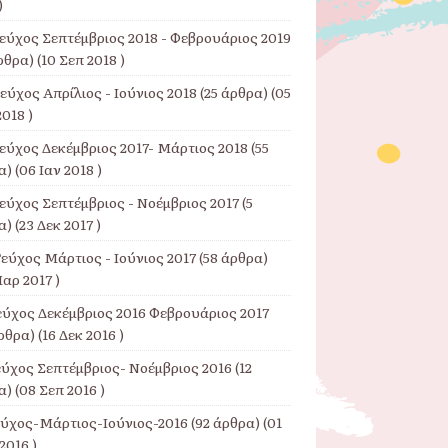
)
Τεύχος Σεπτέμβριος 2018 - Φεβρουάριος 2019
ρθρα) (10 Σεπ 2018 )
εύχος Απρίλιος - Ιούνιος 2018
(25 άρθρα) (05
018 )
Τεύχος Δεκέμβριος 2017- Μάρτιος 2018
(55
) (06 Ιαν 2018 )
εύχος Σεπτέμβριος - Νοέμβριος 2017
(5
) (23 Δεκ 2017 )
εύχος Μάρτιος - Ιούνιος 2017
(58 άρθρα)
αρ 2017 )
εύχος Δεκέμβριος 2016 Φεβρουάριος 2017
ρθρα) (16 Δεκ 2016 )
εύχος Σεπτέμβριος- Νοέμβριος 2016
(12
) (08 Σεπ 2016 )
εύχος-Μάρτιος-Ιούνιος-2016
(92 άρθρα) (01
2016 )