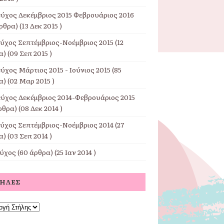
εύχος Δεκέμβριος 2015 Φεβρουάριος 2016
ρθρα) (13 Δεκ 2015 )
εύχος Σεπτέμβριος-Νοέμβριος 2015
(12
) (09 Σεπ 2015 )
ύχος Μάρτιος 2015 - Ιούνιος 2015
(85
) (02 Μαρ 2015 )
εύχος Δεκέμβριος 2014-Φεβρουάριος 2015
ρθρα) (08 Δεκ 2014 )
εύχος Σεπτέμβριος-Νοέμβριος 2014
(27
) (03 Σεπ 2014 )
εύχος
(60 άρθρα) (25 Ιαν 2014 )
ΤΉΛΕΣ