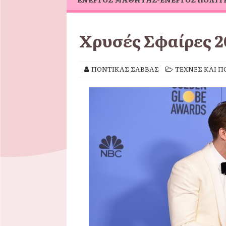
Χρυσές Σφαίρες 2
ΠΟΝΤΙΚΑΣ ΣΑΒΒΑΣ
ΤΕΧΝΕΣ ΚΑΙ Π