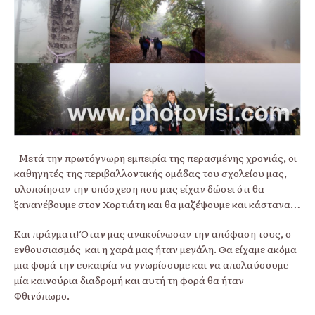
Μετά την πρωτόγνωρη εμπειρία της περασμένης χρονιάς, οι
καθηγητές της περιβαλλοντικής ομάδας του σχολείου μας,
υλοποίησαν την υπόσχεση που μας είχαν δώσει ότι θα
ξανανέβουμε στον Χορτιάτη και θα μαζέψουμε και κάστανα…
Και πράγματι! Όταν μας ανακοίνωσαν την απόφαση τους, ο
ενθουσιασμός και η χαρά μας ήταν μεγάλη. Θα είχαμε ακόμα
μια φορά την ευκαιρία να γνωρίσουμε και να απολαύσουμε
μία καινούρια διαδρομή και αυτή τη φορά θα ήταν
Φθινόπωρο.