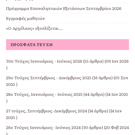
Πρόγραμμα Επαναληπτικών Εξετάσεων Σεπτεμβρίου 2026
Εγγραφές μαθητών
«Ο Αρχέλαος» εξοπλίζεται…
ΠΡΌΣΦΑΤΑ ΤΕΎΧΗ
30ο Τεύχος Ιανουάριος - Ιούνιος 2026
(55 άρθρα) (09 Ιαν 2026
)
29o Τεύχος Σεπτέμβριος - Δεκέμβριος 2025
(16 άρθρα) (05 Σεπ
2025 )
28ο Τεύχος, Ιανουάριος - Ιούνιος 2025
(44 άρθρα) (14 Ιαν 2025
)
27 τεύχος, Σεπτέμβριος-Δεκέμβριος 2024
(14 άρθρα) (14 Ιαν
2025 )
26ο Τεύχος Ιανουάριος- Ιούνιος 2024
(30 άρθρα) (20 Φεβ 2024
)