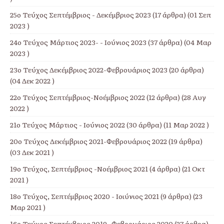
25ο Τεύχος Σεπτέμβριος - Δεκέμβριος 2023
(17 άρθρα) (01 Σεπ
2023 )
24ο Τεύχος Μάρτιος 2023- - Ιούνιος 2023
(37 άρθρα) (04 Μαρ
2023 )
23ο Τεύχος Δεκέμβριος 2022-Φεβρουάριος 2023
(20 άρθρα)
(04 Δεκ 2022 )
22ο Τεύχος Σεπτέμβριος-Νοέμβριος 2022
(12 άρθρα) (28 Αυγ
2022 )
21ο Τεύχος Μάρτιος - Ιούνιος 2022
(30 άρθρα) (11 Μαρ 2022 )
20ο Τεύχος Δεκέμβριος 2021-Φεβρουάριος 2022
(19 άρθρα)
(03 Δεκ 2021 )
19ο Τεύχος, Σεπτέμβριος -Νοέμβριος 2021
(4 άρθρα) (21 Οκτ
2021 )
18ο Τεύχος, Σεπτέμβριος 2020 - Ιοιύνιος 2021
(9 άρθρα) (23
Μαρ 2021 )
16ο Τεύχος Σεπτέμβριος 2019- Φεβρουάριος 2020
(27 άρθρα)