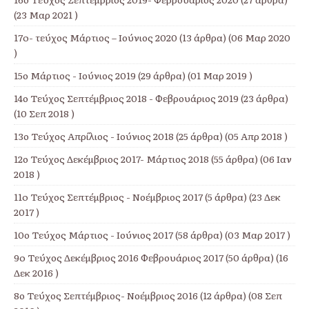
(23 Μαρ 2021 )
17o- τεύχος Μάρτιος – Ιούνιος 2020
(13 άρθρα) (06 Μαρ 2020
)
15ο Μάρτιος - Ιούνιος 2019
(29 άρθρα) (01 Μαρ 2019 )
14ο Τεύχος Σεπτέμβριος 2018 - Φεβρουάριος 2019
(23 άρθρα)
(10 Σεπ 2018 )
13ο Τεύχος Απρίλιος - Ιούνιος 2018
(25 άρθρα) (05 Απρ 2018 )
12ο Τεύχος Δεκέμβριος 2017- Μάρτιος 2018
(55 άρθρα) (06 Ιαν
2018 )
11o Τεύχος Σεπτέμβριος - Νοέμβριος 2017
(5 άρθρα) (23 Δεκ
2017 )
10ο Τεύχος Μάρτιος - Ιούνιος 2017
(58 άρθρα) (03 Μαρ 2017 )
9o Τεύχος Δεκέμβριος 2016 Φεβρουάριος 2017
(50 άρθρα) (16
Δεκ 2016 )
8ο Τεύχος Σεπτέμβριος- Νοέμβριος 2016
(12 άρθρα) (08 Σεπ