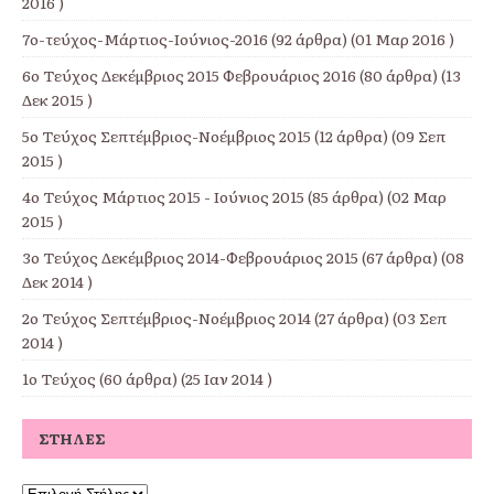
2016 )
7ο-τεύχος-Μάρτιος-Ιούνιος-2016
(92 άρθρα) (01 Μαρ 2016 )
6ο Τεύχος Δεκέμβριος 2015 Φεβρουάριος 2016
(80 άρθρα) (13
Δεκ 2015 )
5ο Τεύχος Σεπτέμβριος-Νοέμβριος 2015
(12 άρθρα) (09 Σεπ
2015 )
4ο Τεύχος Μάρτιος 2015 - Ιούνιος 2015
(85 άρθρα) (02 Μαρ
2015 )
3ο Τεύχος Δεκέμβριος 2014-Φεβρουάριος 2015
(67 άρθρα) (08
Δεκ 2014 )
2ο Τεύχος Σεπτέμβριος-Νοέμβριος 2014
(27 άρθρα) (03 Σεπ
2014 )
1ο Τεύχος
(60 άρθρα) (25 Ιαν 2014 )
ΣΤΉΛΕΣ