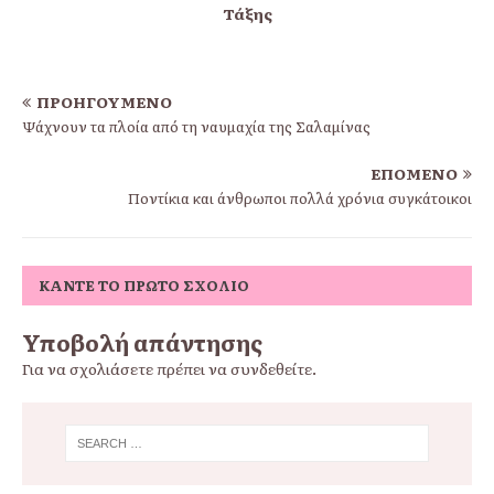
Τάξης
ΠΡΟΗΓΟΎΜΕΝΟ
Ψάχνουν τα πλοία από τη ναυμαχία της Σαλαμίνας
ΕΠΌΜΕΝΟ
Ποντίκια και άνθρωποι πολλά χρόνια συγκάτοικοι
ΚΆΝΤΕ ΤΟ ΠΡΏΤΟ ΣΧΌΛΙΟ
Υποβολή απάντησης
Για να σχολιάσετε πρέπει να
συνδεθείτε
.