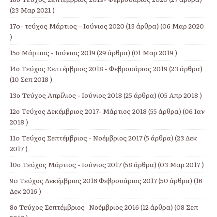
(23 Μαρ 2021 )
17o- τεύχος Μάρτιος – Ιούνιος 2020
(13 άρθρα) (06 Μαρ 2020
)
15ο Μάρτιος - Ιούνιος 2019
(29 άρθρα) (01 Μαρ 2019 )
14ο Τεύχος Σεπτέμβριος 2018 - Φεβρουάριος 2019
(23 άρθρα)
(10 Σεπ 2018 )
13ο Τεύχος Απρίλιος - Ιούνιος 2018
(25 άρθρα) (05 Απρ 2018 )
12ο Τεύχος Δεκέμβριος 2017- Μάρτιος 2018
(55 άρθρα) (06 Ιαν
2018 )
11o Τεύχος Σεπτέμβριος - Νοέμβριος 2017
(5 άρθρα) (23 Δεκ
2017 )
10ο Τεύχος Μάρτιος - Ιούνιος 2017
(58 άρθρα) (03 Μαρ 2017 )
9o Τεύχος Δεκέμβριος 2016 Φεβρουάριος 2017
(50 άρθρα) (16
Δεκ 2016 )
8ο Τεύχος Σεπτέμβριος- Νοέμβριος 2016
(12 άρθρα) (08 Σεπ