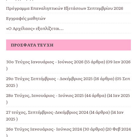
Πρόγραμμα Επαναληπτικών Εξετάσεων Σεπτεμβρίου 2026
Εγγραφές μαθητών
«Ο Αρχέλαος» εξοπλίζεται…
ΠΡΌΣΦΑΤΑ ΤΕΎΧΗ
30ο Τεύχος Ιανουάριος - Ιούνιος 2026
(55 άρθρα) (09 Ιαν 2026
)
29o Τεύχος Σεπτέμβριος - Δεκέμβριος 2025
(16 άρθρα) (05 Σεπ
2025 )
28ο Τεύχος, Ιανουάριος - Ιούνιος 2025
(44 άρθρα) (14 Ιαν 2025
)
27 τεύχος, Σεπτέμβριος-Δεκέμβριος 2024
(14 άρθρα) (14 Ιαν
2025 )
26ο Τεύχος Ιανουάριος- Ιούνιος 2024
(30 άρθρα) (20 Φεβ 2024
)