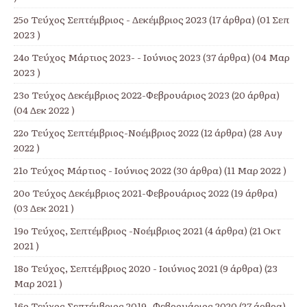
25ο Τεύχος Σεπτέμβριος - Δεκέμβριος 2023
(17 άρθρα) (01 Σεπ
2023 )
24ο Τεύχος Μάρτιος 2023- - Ιούνιος 2023
(37 άρθρα) (04 Μαρ
2023 )
23ο Τεύχος Δεκέμβριος 2022-Φεβρουάριος 2023
(20 άρθρα)
(04 Δεκ 2022 )
22ο Τεύχος Σεπτέμβριος-Νοέμβριος 2022
(12 άρθρα) (28 Αυγ
2022 )
21ο Τεύχος Μάρτιος - Ιούνιος 2022
(30 άρθρα) (11 Μαρ 2022 )
20ο Τεύχος Δεκέμβριος 2021-Φεβρουάριος 2022
(19 άρθρα)
(03 Δεκ 2021 )
19ο Τεύχος, Σεπτέμβριος -Νοέμβριος 2021
(4 άρθρα) (21 Οκτ
2021 )
18ο Τεύχος, Σεπτέμβριος 2020 - Ιοιύνιος 2021
(9 άρθρα) (23
Μαρ 2021 )
16ο Τεύχος Σεπτέμβριος 2019- Φεβρουάριος 2020
(27 άρθρα)