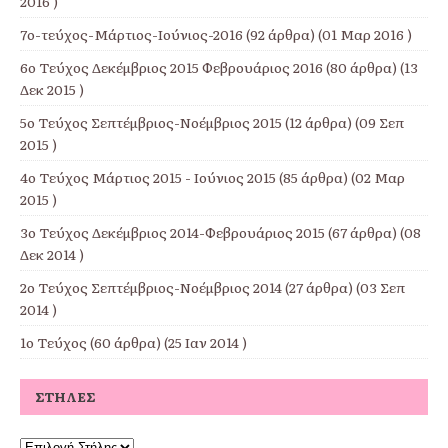
2016 )
7ο-τεύχος-Μάρτιος-Ιούνιος-2016
(92 άρθρα) (01 Μαρ 2016 )
6ο Τεύχος Δεκέμβριος 2015 Φεβρουάριος 2016
(80 άρθρα) (13
Δεκ 2015 )
5ο Τεύχος Σεπτέμβριος-Νοέμβριος 2015
(12 άρθρα) (09 Σεπ
2015 )
4ο Τεύχος Μάρτιος 2015 - Ιούνιος 2015
(85 άρθρα) (02 Μαρ
2015 )
3ο Τεύχος Δεκέμβριος 2014-Φεβρουάριος 2015
(67 άρθρα) (08
Δεκ 2014 )
2ο Τεύχος Σεπτέμβριος-Νοέμβριος 2014
(27 άρθρα) (03 Σεπ
2014 )
1ο Τεύχος
(60 άρθρα) (25 Ιαν 2014 )
ΣΤΉΛΕΣ