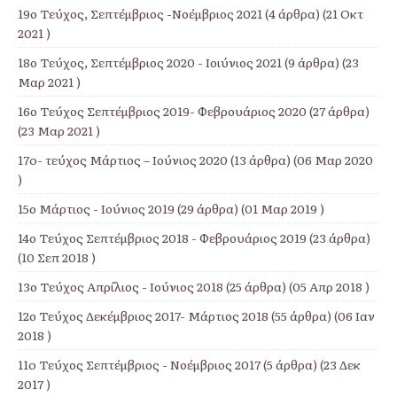
19ο Τεύχος, Σεπτέμβριος -Νοέμβριος 2021
(4 άρθρα) (21 Οκτ
2021 )
18ο Τεύχος, Σεπτέμβριος 2020 - Ιοιύνιος 2021
(9 άρθρα) (23
Μαρ 2021 )
16ο Τεύχος Σεπτέμβριος 2019- Φεβρουάριος 2020
(27 άρθρα)
(23 Μαρ 2021 )
17o- τεύχος Μάρτιος – Ιούνιος 2020
(13 άρθρα) (06 Μαρ 2020
)
15ο Μάρτιος - Ιούνιος 2019
(29 άρθρα) (01 Μαρ 2019 )
14ο Τεύχος Σεπτέμβριος 2018 - Φεβρουάριος 2019
(23 άρθρα)
(10 Σεπ 2018 )
13ο Τεύχος Απρίλιος - Ιούνιος 2018
(25 άρθρα) (05 Απρ 2018 )
12ο Τεύχος Δεκέμβριος 2017- Μάρτιος 2018
(55 άρθρα) (06 Ιαν
2018 )
11o Τεύχος Σεπτέμβριος - Νοέμβριος 2017
(5 άρθρα) (23 Δεκ
2017 )