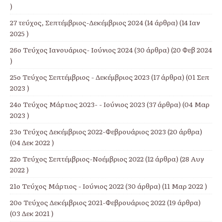
)
27 τεύχος, Σεπτέμβριος-Δεκέμβριος 2024
(14 άρθρα) (14 Ιαν
2025 )
26ο Τεύχος Ιανουάριος- Ιούνιος 2024
(30 άρθρα) (20 Φεβ 2024
)
25ο Τεύχος Σεπτέμβριος - Δεκέμβριος 2023
(17 άρθρα) (01 Σεπ
2023 )
24ο Τεύχος Μάρτιος 2023- - Ιούνιος 2023
(37 άρθρα) (04 Μαρ
2023 )
23ο Τεύχος Δεκέμβριος 2022-Φεβρουάριος 2023
(20 άρθρα)
(04 Δεκ 2022 )
22ο Τεύχος Σεπτέμβριος-Νοέμβριος 2022
(12 άρθρα) (28 Αυγ
2022 )
21ο Τεύχος Μάρτιος - Ιούνιος 2022
(30 άρθρα) (11 Μαρ 2022 )
20ο Τεύχος Δεκέμβριος 2021-Φεβρουάριος 2022
(19 άρθρα)
(03 Δεκ 2021 )