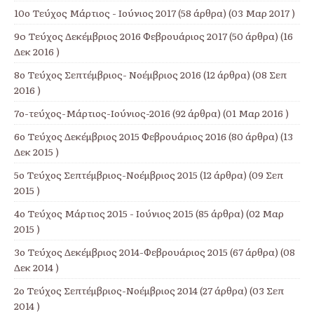
10ο Τεύχος Μάρτιος - Ιούνιος 2017
(58 άρθρα) (03 Μαρ 2017 )
9o Τεύχος Δεκέμβριος 2016 Φεβρουάριος 2017
(50 άρθρα) (16
Δεκ 2016 )
8ο Τεύχος Σεπτέμβριος- Νοέμβριος 2016
(12 άρθρα) (08 Σεπ
2016 )
7ο-τεύχος-Μάρτιος-Ιούνιος-2016
(92 άρθρα) (01 Μαρ 2016 )
6ο Τεύχος Δεκέμβριος 2015 Φεβρουάριος 2016
(80 άρθρα) (13
Δεκ 2015 )
5ο Τεύχος Σεπτέμβριος-Νοέμβριος 2015
(12 άρθρα) (09 Σεπ
2015 )
4ο Τεύχος Μάρτιος 2015 - Ιούνιος 2015
(85 άρθρα) (02 Μαρ
2015 )
3ο Τεύχος Δεκέμβριος 2014-Φεβρουάριος 2015
(67 άρθρα) (08
Δεκ 2014 )
2ο Τεύχος Σεπτέμβριος-Νοέμβριος 2014
(27 άρθρα) (03 Σεπ
2014 )