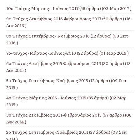
10ο Τεύχος Μάρτιος - Ιούνιος 2017
(58 άρθρα) (03 Μαρ 2017 )
9o Τεύχος Δεκέμβριος 2016 Φεβρουάριος 2017
(50 άρθρα) (16
Δεκ 2016 )
8ο Τεύχος Σεπτέμβριος- Νοέμβριος 2016
(12 άρθρα) (08 Σεπ
2016 )
7ο-τεύχος-Μάρτιος-Ιούνιος-2016
(92 άρθρα) (01 Μαρ 2016 )
6ο Τεύχος Δεκέμβριος 2015 Φεβρουάριος 2016
(80 άρθρα) (13
Δεκ 2015 )
5ο Τεύχος Σεπτέμβριος-Νοέμβριος 2015
(12 άρθρα) (09 Σεπ
2015 )
4ο Τεύχος Μάρτιος 2015 - Ιούνιος 2015
(85 άρθρα) (02 Μαρ
2015 )
3ο Τεύχος Δεκέμβριος 2014-Φεβρουάριος 2015
(67 άρθρα) (08
Δεκ 2014 )
2ο Τεύχος Σεπτέμβριος-Νοέμβριος 2014
(27 άρθρα) (03 Σεπ
2014 )