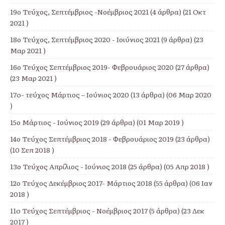
19ο Τεύχος, Σεπτέμβριος -Νοέμβριος 2021
(4 άρθρα) (21 Οκτ
2021 )
18ο Τεύχος, Σεπτέμβριος 2020 - Ιοιύνιος 2021
(9 άρθρα) (23
Μαρ 2021 )
16ο Τεύχος Σεπτέμβριος 2019- Φεβρουάριος 2020
(27 άρθρα)
(23 Μαρ 2021 )
17o- τεύχος Μάρτιος – Ιούνιος 2020
(13 άρθρα) (06 Μαρ 2020
)
15ο Μάρτιος - Ιούνιος 2019
(29 άρθρα) (01 Μαρ 2019 )
14ο Τεύχος Σεπτέμβριος 2018 - Φεβρουάριος 2019
(23 άρθρα)
(10 Σεπ 2018 )
13ο Τεύχος Απρίλιος - Ιούνιος 2018
(25 άρθρα) (05 Απρ 2018 )
12ο Τεύχος Δεκέμβριος 2017- Μάρτιος 2018
(55 άρθρα) (06 Ιαν
2018 )
11o Τεύχος Σεπτέμβριος - Νοέμβριος 2017
(5 άρθρα) (23 Δεκ
2017 )