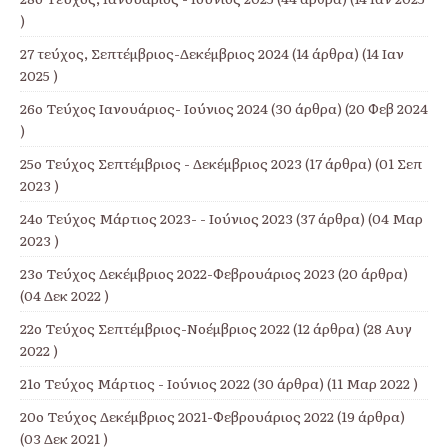
)
27 τεύχος, Σεπτέμβριος-Δεκέμβριος 2024
(14 άρθρα) (14 Ιαν
2025 )
26ο Τεύχος Ιανουάριος- Ιούνιος 2024
(30 άρθρα) (20 Φεβ 2024
)
25ο Τεύχος Σεπτέμβριος - Δεκέμβριος 2023
(17 άρθρα) (01 Σεπ
2023 )
24ο Τεύχος Μάρτιος 2023- - Ιούνιος 2023
(37 άρθρα) (04 Μαρ
2023 )
23ο Τεύχος Δεκέμβριος 2022-Φεβρουάριος 2023
(20 άρθρα)
(04 Δεκ 2022 )
22ο Τεύχος Σεπτέμβριος-Νοέμβριος 2022
(12 άρθρα) (28 Αυγ
2022 )
21ο Τεύχος Μάρτιος - Ιούνιος 2022
(30 άρθρα) (11 Μαρ 2022 )
20ο Τεύχος Δεκέμβριος 2021-Φεβρουάριος 2022
(19 άρθρα)
(03 Δεκ 2021 )