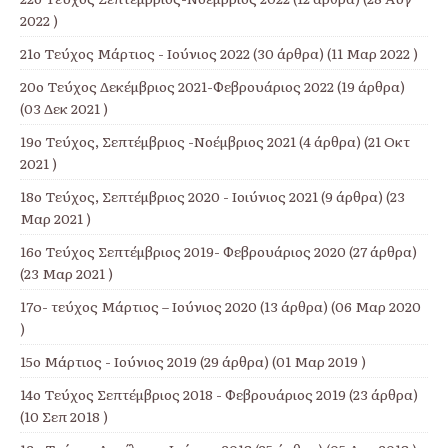
2022 )
21ο Τεύχος Μάρτιος - Ιούνιος 2022
(30 άρθρα) (11 Μαρ 2022 )
20ο Τεύχος Δεκέμβριος 2021-Φεβρουάριος 2022
(19 άρθρα)
(03 Δεκ 2021 )
19ο Τεύχος, Σεπτέμβριος -Νοέμβριος 2021
(4 άρθρα) (21 Οκτ
2021 )
18ο Τεύχος, Σεπτέμβριος 2020 - Ιοιύνιος 2021
(9 άρθρα) (23
Μαρ 2021 )
16ο Τεύχος Σεπτέμβριος 2019- Φεβρουάριος 2020
(27 άρθρα)
(23 Μαρ 2021 )
17o- τεύχος Μάρτιος – Ιούνιος 2020
(13 άρθρα) (06 Μαρ 2020
)
15ο Μάρτιος - Ιούνιος 2019
(29 άρθρα) (01 Μαρ 2019 )
14ο Τεύχος Σεπτέμβριος 2018 - Φεβρουάριος 2019
(23 άρθρα)
(10 Σεπ 2018 )