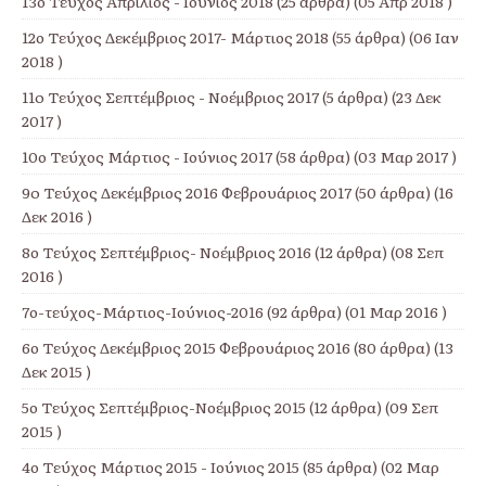
13ο Τεύχος Απρίλιος - Ιούνιος 2018
(25 άρθρα) (05 Απρ 2018 )
12ο Τεύχος Δεκέμβριος 2017- Μάρτιος 2018
(55 άρθρα) (06 Ιαν
2018 )
11o Τεύχος Σεπτέμβριος - Νοέμβριος 2017
(5 άρθρα) (23 Δεκ
2017 )
10ο Τεύχος Μάρτιος - Ιούνιος 2017
(58 άρθρα) (03 Μαρ 2017 )
9o Τεύχος Δεκέμβριος 2016 Φεβρουάριος 2017
(50 άρθρα) (16
Δεκ 2016 )
8ο Τεύχος Σεπτέμβριος- Νοέμβριος 2016
(12 άρθρα) (08 Σεπ
2016 )
7ο-τεύχος-Μάρτιος-Ιούνιος-2016
(92 άρθρα) (01 Μαρ 2016 )
6ο Τεύχος Δεκέμβριος 2015 Φεβρουάριος 2016
(80 άρθρα) (13
Δεκ 2015 )
5ο Τεύχος Σεπτέμβριος-Νοέμβριος 2015
(12 άρθρα) (09 Σεπ
2015 )
4ο Τεύχος Μάρτιος 2015 - Ιούνιος 2015
(85 άρθρα) (02 Μαρ