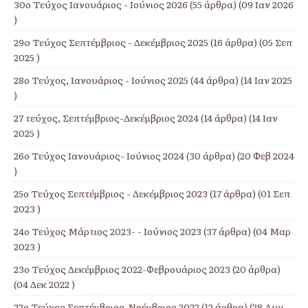
30ο Τεύχος Ιανουάριος - Ιούνιος 2026
(55 άρθρα) (09 Ιαν 2026
)
29o Τεύχος Σεπτέμβριος - Δεκέμβριος 2025
(16 άρθρα) (05 Σεπ
2025 )
28ο Τεύχος, Ιανουάριος - Ιούνιος 2025
(44 άρθρα) (14 Ιαν 2025
)
27 τεύχος, Σεπτέμβριος-Δεκέμβριος 2024
(14 άρθρα) (14 Ιαν
2025 )
26ο Τεύχος Ιανουάριος- Ιούνιος 2024
(30 άρθρα) (20 Φεβ 2024
)
25ο Τεύχος Σεπτέμβριος - Δεκέμβριος 2023
(17 άρθρα) (01 Σεπ
2023 )
24ο Τεύχος Μάρτιος 2023- - Ιούνιος 2023
(37 άρθρα) (04 Μαρ
2023 )
23ο Τεύχος Δεκέμβριος 2022-Φεβρουάριος 2023
(20 άρθρα)
(04 Δεκ 2022 )
22ο Τεύχος Σεπτέμβριος-Νοέμβριος 2022
(12 άρθρα) (28 Αυγ