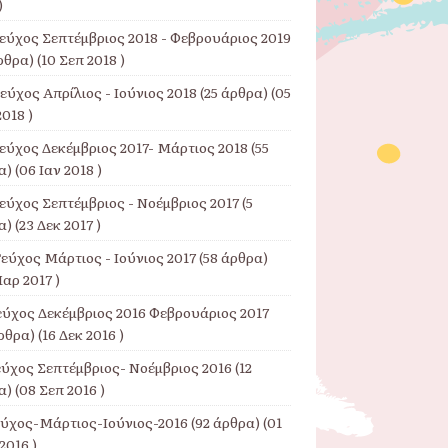
)
Τεύχος Σεπτέμβριος 2018 - Φεβρουάριος 2019
ρθρα) (10 Σεπ 2018 )
εύχος Απρίλιος - Ιούνιος 2018
(25 άρθρα) (05
018 )
Τεύχος Δεκέμβριος 2017- Μάρτιος 2018
(55
) (06 Ιαν 2018 )
εύχος Σεπτέμβριος - Νοέμβριος 2017
(5
) (23 Δεκ 2017 )
εύχος Μάρτιος - Ιούνιος 2017
(58 άρθρα)
αρ 2017 )
εύχος Δεκέμβριος 2016 Φεβρουάριος 2017
ρθρα) (16 Δεκ 2016 )
εύχος Σεπτέμβριος- Νοέμβριος 2016
(12
) (08 Σεπ 2016 )
εύχος-Μάρτιος-Ιούνιος-2016
(92 άρθρα) (01
2016 )