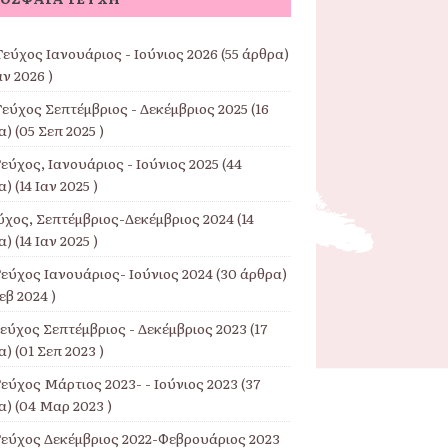
εύχος Ιανουάριος - Ιούνιος 2026
(55 άρθρα)
αν 2026 )
Τεύχος Σεπτέμβριος - Δεκέμβριος 2025
(16
) (05 Σεπ 2025 )
εύχος, Ιανουάριος - Ιούνιος 2025
(44
) (14 Ιαν 2025 )
εύχος, Σεπτέμβριος-Δεκέμβριος 2024
(14
) (14 Ιαν 2025 )
Τεύχος Ιανουάριος- Ιούνιος 2024
(30 άρθρα)
εβ 2024 )
Τεύχος Σεπτέμβριος - Δεκέμβριος 2023
(17
) (01 Σεπ 2023 )
εύχος Μάρτιος 2023- - Ιούνιος 2023
(37
) (04 Μαρ 2023 )
Τεύχος Δεκέμβριος 2022-Φεβρουάριος 2023