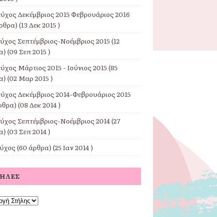
εύχος Δεκέμβριος 2015 Φεβρουάριος 2016
ρθρα) (13 Δεκ 2015 )
εύχος Σεπτέμβριος-Νοέμβριος 2015
(12
) (09 Σεπ 2015 )
ύχος Μάρτιος 2015 - Ιούνιος 2015
(85
) (02 Μαρ 2015 )
εύχος Δεκέμβριος 2014-Φεβρουάριος 2015
ρθρα) (08 Δεκ 2014 )
εύχος Σεπτέμβριος-Νοέμβριος 2014
(27
) (03 Σεπ 2014 )
εύχος
(60 άρθρα) (25 Ιαν 2014 )
ΤΉΛΕΣ