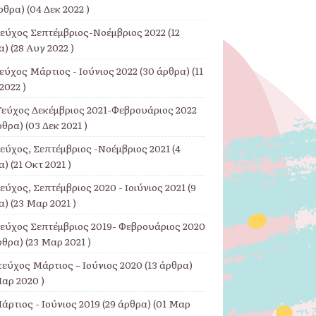
ρθρα) (04 Δεκ 2022 )
Τεύχος Σεπτέμβριος-Νοέμβριος 2022
(12
) (28 Αυγ 2022 )
εύχος Μάρτιος - Ιούνιος 2022
(30 άρθρα) (11
2022 )
Τεύχος Δεκέμβριος 2021-Φεβρουάριος 2022
ρθρα) (03 Δεκ 2021 )
Τεύχος, Σεπτέμβριος -Νοέμβριος 2021
(4
) (21 Οκτ 2021 )
εύχος, Σεπτέμβριος 2020 - Ιοιύνιος 2021
(9
) (23 Μαρ 2021 )
Τεύχος Σεπτέμβριος 2019- Φεβρουάριος 2020
ρθρα) (23 Μαρ 2021 )
τεύχος Μάρτιος – Ιούνιος 2020
(13 άρθρα)
αρ 2020 )
άρτιος - Ιούνιος 2019
(29 άρθρα) (01 Μαρ