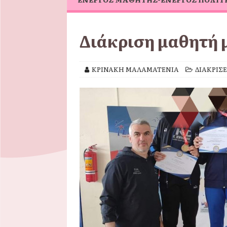
Διάκριση μαθητή 
ΚΡΙΝΑΚΗ ΜΑΛΑΜΑΤΕΝΙΑ
ΔΙΑΚΡΙΣΕ