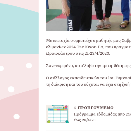
Με επιτυχία συμμετείχε ο μαθητής μας Σα
κλιμακίων 2024 Tae Kwon Do, που πραγματ
Ωραιοκάστρου στις 21-23/4/2023.
Συγκεκριμένα, κατέλαβε την τρίτη θέση της
Ο σύλλογος εκπαιδευτικών του 1ου Γυμνασί
τη διάκριση και του εύχεται να έχει στη ζωή
ΠΡΟΗΓΟΎΜΕΝΟ
Πρόγραμμα εβδομάδας από 24/
έως 28/4/23