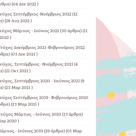
ρθρα) (04 Δεκ 2022 )
Τεύχος Σεπτέμβριος-Νοέμβριος 2022
(12
) (28 Αυγ 2022 )
εύχος Μάρτιος - Ιούνιος 2022
(30 άρθρα) (11
2022 )
Τεύχος Δεκέμβριος 2021-Φεβρουάριος 2022
ρθρα) (03 Δεκ 2021 )
Τεύχος, Σεπτέμβριος -Νοέμβριος 2021
(4
) (21 Οκτ 2021 )
εύχος, Σεπτέμβριος 2020 - Ιοιύνιος 2021
(9
) (23 Μαρ 2021 )
Τεύχος Σεπτέμβριος 2019- Φεβρουάριος 2020
ρθρα) (23 Μαρ 2021 )
τεύχος Μάρτιος – Ιούνιος 2020
(13 άρθρα)
αρ 2020 )
άρτιος - Ιούνιος 2019
(29 άρθρα) (01 Μαρ