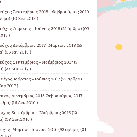
)
Τεύχος Σεπτέμβριος 2018 - Φεβρουάριος 2019
ρθρα) (10 Σεπ 2018 )
εύχος Απρίλιος - Ιούνιος 2018
(25 άρθρα) (05
018 )
Τεύχος Δεκέμβριος 2017- Μάρτιος 2018
(55
) (06 Ιαν 2018 )
εύχος Σεπτέμβριος - Νοέμβριος 2017
(5
) (23 Δεκ 2017 )
εύχος Μάρτιος - Ιούνιος 2017
(58 άρθρα)
αρ 2017 )
εύχος Δεκέμβριος 2016 Φεβρουάριος 2017
ρθρα) (16 Δεκ 2016 )
εύχος Σεπτέμβριος- Νοέμβριος 2016
(12
) (08 Σεπ 2016 )
εύχος-Μάρτιος-Ιούνιος-2016
(92 άρθρα) (01
2016 )