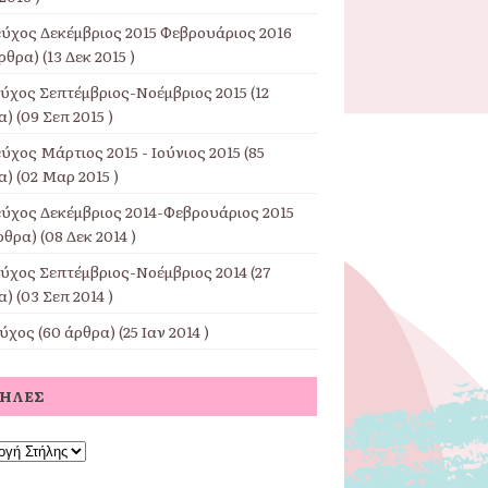
εύχος Δεκέμβριος 2015 Φεβρουάριος 2016
ρθρα) (13 Δεκ 2015 )
εύχος Σεπτέμβριος-Νοέμβριος 2015
(12
) (09 Σεπ 2015 )
ύχος Μάρτιος 2015 - Ιούνιος 2015
(85
) (02 Μαρ 2015 )
εύχος Δεκέμβριος 2014-Φεβρουάριος 2015
ρθρα) (08 Δεκ 2014 )
εύχος Σεπτέμβριος-Νοέμβριος 2014
(27
) (03 Σεπ 2014 )
εύχος
(60 άρθρα) (25 Ιαν 2014 )
ΤΉΛΕΣ