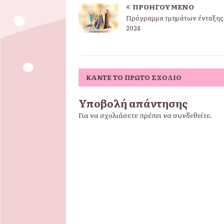
ΠΡΟΗΓΟΎΜΕΝΟ
Πρόγραμμα τμημάτων ένταξης 
2024
ΚΆΝΤΕ ΤΟ ΠΡΏΤΟ ΣΧΌΛΙΟ
Υποβολή απάντησης
Για να σχολιάσετε πρέπει να
συνδεθείτε
.