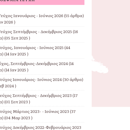
εύχος Ιανουάριος - Ιούνιος 2026
(55 άρθρα)
αν 2026 )
Τεύχος Σεπτέμβριος - Δεκέμβριος 2025
(16
) (05 Σεπ 2025 )
εύχος, Ιανουάριος - Ιούνιος 2025
(44
) (14 Ιαν 2025 )
εύχος, Σεπτέμβριος-Δεκέμβριος 2024
(14
) (14 Ιαν 2025 )
Τεύχος Ιανουάριος- Ιούνιος 2024
(30 άρθρα)
εβ 2024 )
Τεύχος Σεπτέμβριος - Δεκέμβριος 2023
(17
) (01 Σεπ 2023 )
εύχος Μάρτιος 2023- - Ιούνιος 2023
(37
) (04 Μαρ 2023 )
Τεύχος Δεκέμβριος 2022-Φεβρουάριος 2023