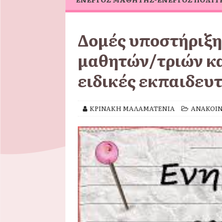
Δομές υποστήριξ
μαθητών/τριών κα
ειδικές εκπαιδευ
ΚΡΙΝΑΚΗ ΜΑΛΑΜΑΤΕΝΙΑ
ΑΝΑΚΟΙΝ