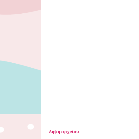
Λήψη αρχείου