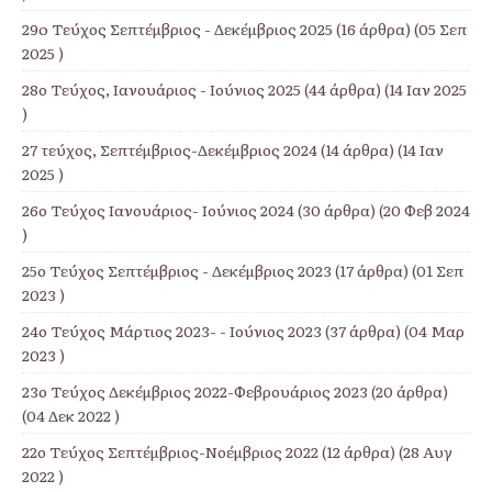
29o Τεύχος Σεπτέμβριος - Δεκέμβριος 2025
(16 άρθρα) (05 Σεπ
2025 )
28ο Τεύχος, Ιανουάριος - Ιούνιος 2025
(44 άρθρα) (14 Ιαν 2025
)
27 τεύχος, Σεπτέμβριος-Δεκέμβριος 2024
(14 άρθρα) (14 Ιαν
2025 )
26ο Τεύχος Ιανουάριος- Ιούνιος 2024
(30 άρθρα) (20 Φεβ 2024
)
25ο Τεύχος Σεπτέμβριος - Δεκέμβριος 2023
(17 άρθρα) (01 Σεπ
2023 )
24ο Τεύχος Μάρτιος 2023- - Ιούνιος 2023
(37 άρθρα) (04 Μαρ
2023 )
23ο Τεύχος Δεκέμβριος 2022-Φεβρουάριος 2023
(20 άρθρα)
(04 Δεκ 2022 )
22ο Τεύχος Σεπτέμβριος-Νοέμβριος 2022
(12 άρθρα) (28 Αυγ
2022 )