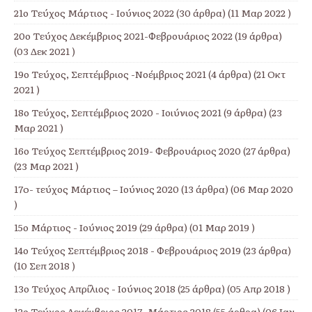
21ο Τεύχος Μάρτιος - Ιούνιος 2022
(30 άρθρα) (11 Μαρ 2022 )
20ο Τεύχος Δεκέμβριος 2021-Φεβρουάριος 2022
(19 άρθρα)
(03 Δεκ 2021 )
19ο Τεύχος, Σεπτέμβριος -Νοέμβριος 2021
(4 άρθρα) (21 Οκτ
2021 )
18ο Τεύχος, Σεπτέμβριος 2020 - Ιοιύνιος 2021
(9 άρθρα) (23
Μαρ 2021 )
16ο Τεύχος Σεπτέμβριος 2019- Φεβρουάριος 2020
(27 άρθρα)
(23 Μαρ 2021 )
17o- τεύχος Μάρτιος – Ιούνιος 2020
(13 άρθρα) (06 Μαρ 2020
)
15ο Μάρτιος - Ιούνιος 2019
(29 άρθρα) (01 Μαρ 2019 )
14ο Τεύχος Σεπτέμβριος 2018 - Φεβρουάριος 2019
(23 άρθρα)
(10 Σεπ 2018 )
13ο Τεύχος Απρίλιος - Ιούνιος 2018
(25 άρθρα) (05 Απρ 2018 )
12ο Τεύχος Δεκέμβριος 2017- Μάρτιος 2018
(55 άρθρα) (06 Ιαν