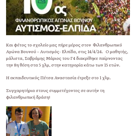
Και φέτος το σχολείο μας πήρε μέρος στον Φιλανθρωπικό
Αγώνα Βουνού – Αυτισμός- Ελπίδα, στις 14/4/24. Ο μαθητής,
μάλιστα, Σαβράμης Μάριος του Γ4 διακρίθηκε παίρνοντας
την 8η θέση στα 5 χλμ, στην κατηγορία κάτω των 15 ετών.
Η εκπαιδευτικός Πέτσα Αναστασία έτρεξε στο 1 χλμ.
Συγχαρητήρια στους συμμετέχοντες σε αυτήν τη
φιλανθρωπική δράση!