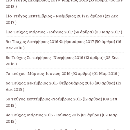
2018 )
11o Τεύχος Σεπτέμβριος - Νοέμβριος 2017
(5 άρθρα) (23 Δεκ
2017 )
10ο Τεύχος Μάρτιος - Ιούνιος 2017
(58 άρθρα) (03 Μαρ 2017 )
9o Τεύχος Δεκέμβριος 2016 Φεβρουάριος 2017
(50 άρθρα) (16
Δεκ 2016 )
8ο Τεύχος Σεπτέμβριος- Νοέμβριος 2016
(12 άρθρα) (08 Σεπ
2016 )
7ο-τεύχος-Μάρτιος-Ιούνιος-2016
(92 άρθρα) (01 Μαρ 2016 )
6ο Τεύχος Δεκέμβριος 2015 Φεβρουάριος 2016
(80 άρθρα) (13
Δεκ 2015 )
5ο Τεύχος Σεπτέμβριος-Νοέμβριος 2015
(12 άρθρα) (09 Σεπ
2015 )
4ο Τεύχος Μάρτιος 2015 - Ιούνιος 2015
(85 άρθρα) (02 Μαρ
2015 )