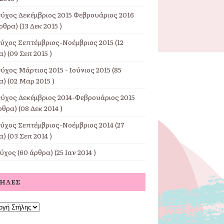
εύχος Δεκέμβριος 2015 Φεβρουάριος 2016
ρθρα) (13 Δεκ 2015 )
εύχος Σεπτέμβριος-Νοέμβριος 2015
(12
) (09 Σεπ 2015 )
ύχος Μάρτιος 2015 - Ιούνιος 2015
(85
) (02 Μαρ 2015 )
εύχος Δεκέμβριος 2014-Φεβρουάριος 2015
ρθρα) (08 Δεκ 2014 )
εύχος Σεπτέμβριος-Νοέμβριος 2014
(27
) (03 Σεπ 2014 )
εύχος
(60 άρθρα) (25 Ιαν 2014 )
ΤΉΛΕΣ