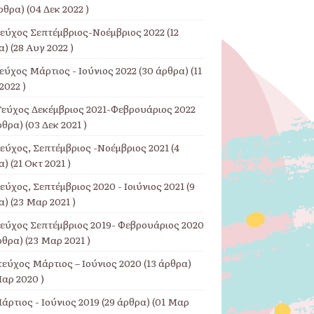
ρθρα) (04 Δεκ 2022 )
Τεύχος Σεπτέμβριος-Νοέμβριος 2022
(12
) (28 Αυγ 2022 )
εύχος Μάρτιος - Ιούνιος 2022
(30 άρθρα) (11
2022 )
Τεύχος Δεκέμβριος 2021-Φεβρουάριος 2022
ρθρα) (03 Δεκ 2021 )
Τεύχος, Σεπτέμβριος -Νοέμβριος 2021
(4
) (21 Οκτ 2021 )
εύχος, Σεπτέμβριος 2020 - Ιοιύνιος 2021
(9
) (23 Μαρ 2021 )
Τεύχος Σεπτέμβριος 2019- Φεβρουάριος 2020
ρθρα) (23 Μαρ 2021 )
τεύχος Μάρτιος – Ιούνιος 2020
(13 άρθρα)
αρ 2020 )
άρτιος - Ιούνιος 2019
(29 άρθρα) (01 Μαρ