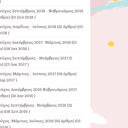
)
Τεύχος Σεπτέμβριος 2018 - Φεβρουάριος 2019
ρθρα) (10 Σεπ 2018 )
εύχος Απρίλιος - Ιούνιος 2018
(25 άρθρα) (05
018 )
Τεύχος Δεκέμβριος 2017- Μάρτιος 2018
(55
) (06 Ιαν 2018 )
εύχος Σεπτέμβριος - Νοέμβριος 2017
(5
) (23 Δεκ 2017 )
εύχος Μάρτιος - Ιούνιος 2017
(58 άρθρα)
αρ 2017 )
εύχος Δεκέμβριος 2016 Φεβρουάριος 2017
ρθρα) (16 Δεκ 2016 )
εύχος Σεπτέμβριος- Νοέμβριος 2016
(12
) (08 Σεπ 2016 )
εύχος-Μάρτιος-Ιούνιος-2016
(92 άρθρα) (01
2016 )