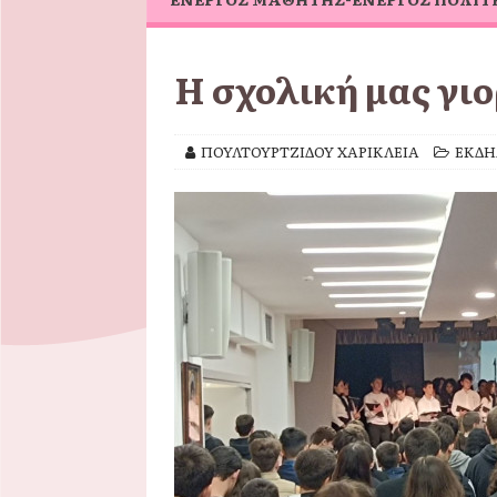
Η σχολική μας γι
ΠΟΥΛΤΟΥΡΤΖΙΔΟΥ ΧΑΡΙΚΛΕΙΑ
ΕΚΔΗ