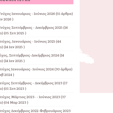
εύχος Ιανουάριος - Ιούνιος 2026
(55 άρθρα)
αν 2026 )
Τεύχος Σεπτέμβριος - Δεκέμβριος 2025
(16
) (05 Σεπ 2025 )
εύχος, Ιανουάριος - Ιούνιος 2025
(44
) (14 Ιαν 2025 )
εύχος, Σεπτέμβριος-Δεκέμβριος 2024
(14
) (14 Ιαν 2025 )
Τεύχος Ιανουάριος- Ιούνιος 2024
(30 άρθρα)
εβ 2024 )
Τεύχος Σεπτέμβριος - Δεκέμβριος 2023
(17
) (01 Σεπ 2023 )
εύχος Μάρτιος 2023- - Ιούνιος 2023
(37
) (04 Μαρ 2023 )
Τεύχος Δεκέμβριος 2022-Φεβρουάριος 2023