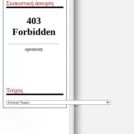
Σκακιστική άσκηση
Τεύχος