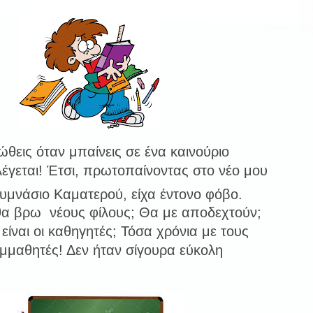
θεις όταν μπαίνεις σε ένα καινούριο
λέγεται! Έτσι, πρωτοπαίνοντας στο νέο μου
υμνάσιο Καματερού, είχα έντονο φόβο.
θα βρω νέους φίλους; Θα με αποδεχτούν;
 είναι οι καθηγητές; Τόσα χρόνια με τους
μμαθητές! Δεν ήταν σίγουρα εύκολη