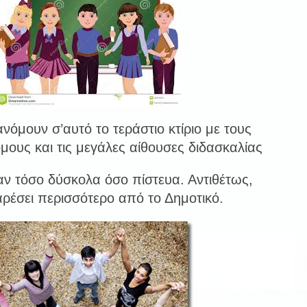
ανόμουν σ’αυτό το τεράστιο κτίριο με τους
μους και τις μεγάλες αίθουσες διδασκαλίας
αν τόσο δύσκολα όσο πίστευα. Αντιθέτως,
αρέσει περισσότερο από το Δημοτικό.