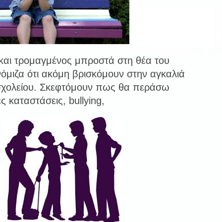
και τρομαγμένος μπροστά στη θέα του
 νόμιζα ότι ακόμη βρισκόμουν στην αγκαλιά
σχολείου. Σκεφτόμουν πως θα περάσω
 καταστάσεις, bullying,