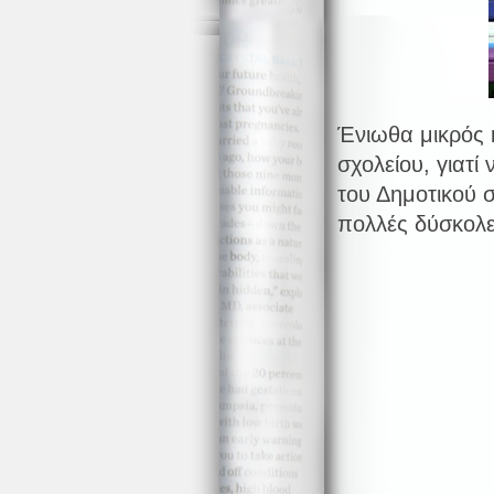
Ένιωθα μικρός 
σχολείου, γιατί
του Δημοτικού 
πολλές δύσκολες