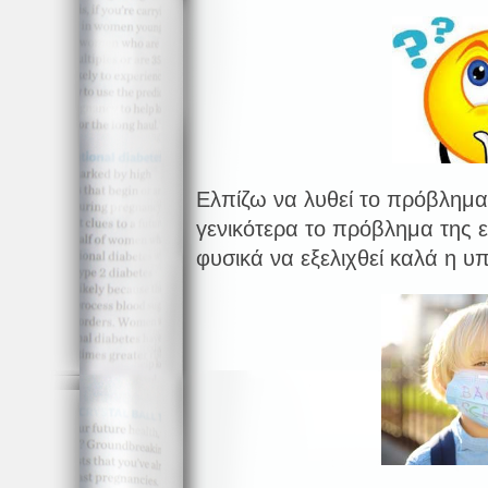
Ελπίζω να λυθεί το πρόβλημα
γενικότερα το πρόβλημα της 
φυσικά να εξελιχθεί καλά η υ