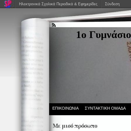
Ηλεκτρονικά Σχολικά Περιοδικά & Εφημερίδες
Σύνδεση
1ο Γυμνάσιο
ΕΠΙΚΟΙΝΩΝΙΑ
ΣΥΝΤΑΚΤΙΚΗ ΟΜΑΔΑ
Με μισό πρόσωπο