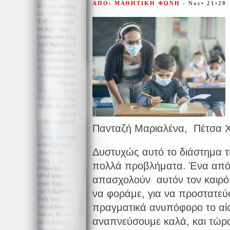
ΑΠΟ: ΜΑΘΗΤΙΚΗ ΦΩΝΗ
- Νοε• 21•20
Πανταζή Μαριαλένα, Πέτσα 
Δυστυχώς αυτό το διάστημα 
πολλά προβλήματα. Ένα από
απασχολούν αυτόν τον καιρό 
να φοράμε, για να προστατεύσ
πραγματικά ανυπόφορο το αίσ
αναπνεύσουμε καλά, και τώρα