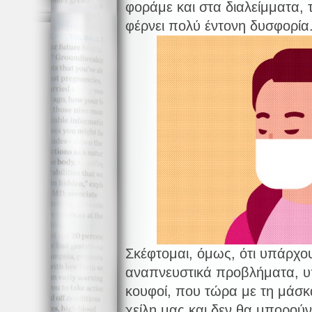
φοράμε και στα διαλείμματα, 
φέρνει πολύ έντονη δυσφορία
Σκέφτομαι, όμως, ότι υπάρχο
αναπνευστικά προβλήματα, υ
κουφοί, που τώρα με τη μάσκ
χείλη μας και δεν θα μπορούν