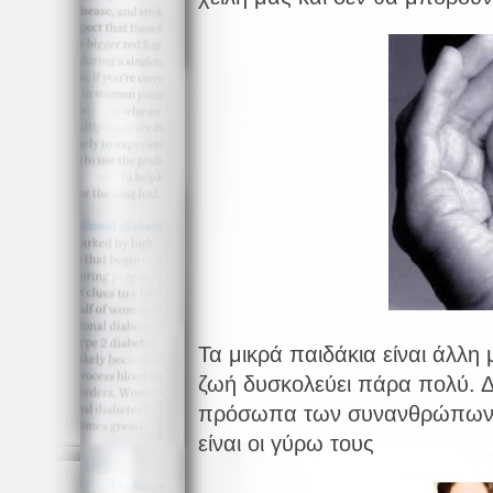
Τα μικρά παιδάκια είναι άλλη
ζωή δυσκολεύει πάρα πολύ. Δ
πρόσωπα των συνανθρώπων μ
είναι οι γύρω τους