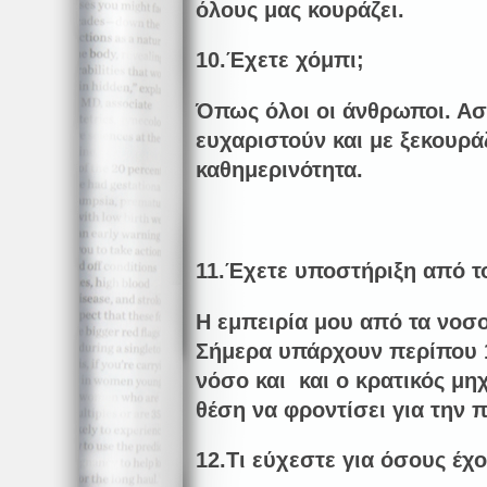
όλους μας κουράζει.
10.Έχετε χόμπι;
Όπως όλοι οι άνθρωποι. Ασ
ευχαριστούν και με ξεκουρά
καθημερινότητα.
11.Έχετε υποστήριξη από τ
Η εμπειρία μου από τα νοσο
Σήμερα υπάρχουν περίπου 
νόσο και και ο κρατικός μη
θέση να φροντίσει για την 
12.Τι εύχεστε για όσους έ