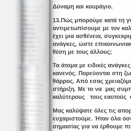
Δύναμη και κουράγιο.
13.Πώς μπορούμε κατά τη 
αντιμετωπίσουμε με τον κα
έχει μια ασθένεια, συγκεκρι
ανάγκες, ώστε επικοινωνιακ
θέση με τους άλλους;
Τα άτομα με ειδικές ανάγκες
κανενός. Πορεύονται στη ζω
θάρρος. Από εσας χρειαζόμ
στήριξη. Με το να μας συμ
καλύτερους τους εαυτούς 
Μας καλύψατε όλες τις απορ
ευχαριστούμε. Ήταν όλα όσα
σημασίας για να έρθουμε πι