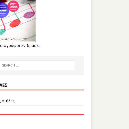
σιογράφοι εν δράσει!
ΛΕΣ
ς στήλες