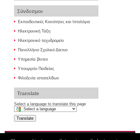
Σύνδεσμοι
Εκπαιδευτικές Κοινότητες και Ιστολόγια
Ηλεκτρονική Τάξη
Ηλεκτρονικό ταχυδρομείο
Πανελλήνιο Σχολικό Δίκτυο
Υπηρεσία βίντεο
Υπουργείο Παιδείας
Φιλοξενία ιστοσελίδων
Translate
Select a language to translate this page
Translate