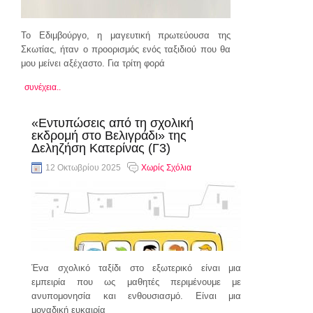
Το Εδιμβούργο, η μαγευτική πρωτεύουσα της
Σκωτίας, ήταν ο προορισμός ενός ταξιδιού που θα
μου μείνει αξέχαστο. Για τρίτη φορά
συνέχεια..
«Εντυπώσεις από τη σχολική
εκδρομή στο Βελιγράδι» της
Δεληζήση Κατερίνας (Γ3)
12 Οκτωβρίου 2025
Χωρίς Σχόλια
Ένα σχολικό ταξίδι στο εξωτερικό είναι μια
εμπειρία που ως μαθητές περιμένουμε με
ανυπομονησία και ενθουσιασμό. Είναι μια
μοναδική ευκαιρία