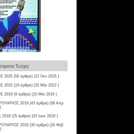
Στην... πένα !
σφατα Τεύχη
Σ 2025
(56 άρθρα) (12 Οκτ 2025 )
Σ 2022
(19 άρθρα) (25 Μάι 2022 )
Σ 2019
(9 άρθρα) (15 Μάι 2019 )
ΟΥΑΡΙΟΣ 2019
(43 άρθρα) (06 Απρ
)
ς 2018
(25 άρθρα) (03 Ιουν 2018 )
ΟΥΑΡΙΟΣ 2018
(30 άρθρα) (26 Φεβ
)