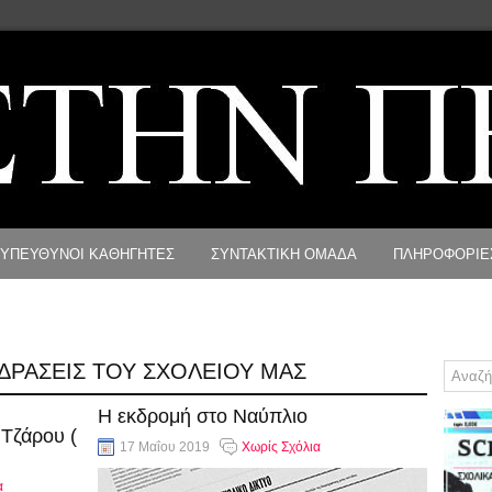
ΥΠΕΥΘΥΝΟΙ ΚΑΘΗΓΗΤΕΣ
ΣΥΝΤΑΚΤΙΚΗ ΟΜΑΔΑ
ΠΛΗΡΟΦΟΡΙΕ
ΔΡΑΣΕΙΣ ΤΟΥ ΣΧΟΛΕΙΟΥ ΜΑΣ
Η εκδρομή στο Ναύπλιο
Τζάρου (
17 Μαΐου 2019
Χωρίς Σχόλια
α