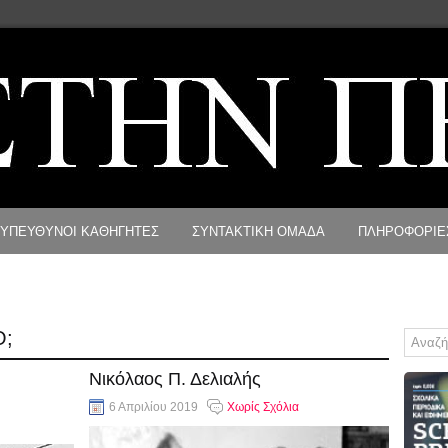
ΥΠΕΥΘΥΝΟΙ ΚΑΘΗΓΗΤΕΣ
ΣΥΝΤΑΚΤΙΚΗ ΟΜΑΔΑ
ΠΛΗΡΟΦΟΡΙΕ
Ο;
Νικόλαος Π. Δελιαλής
6 Απριλίου 2019
Χωρίς Σχόλια