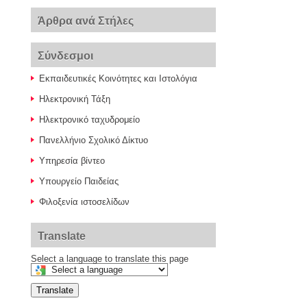
Άρθρα ανά Στήλες
Σύνδεσμοι
Εκπαιδευτικές Κοινότητες και Ιστολόγια
Ηλεκτρονική Τάξη
Ηλεκτρονικό ταχυδρομείο
Πανελλήνιο Σχολικό Δίκτυο
Υπηρεσία βίντεο
Υπουργείο Παιδείας
Φιλοξενία ιστοσελίδων
Translate
Select a language to translate this page
Translate