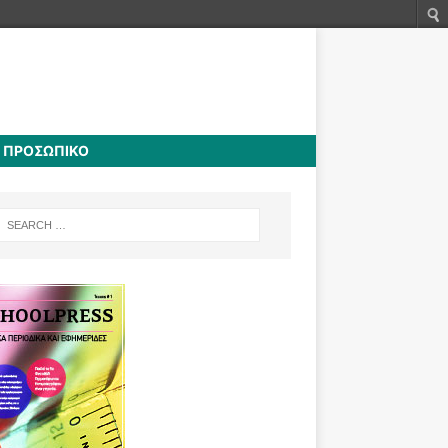
Ο ΠΡΟΣΩΠΙΚΟ