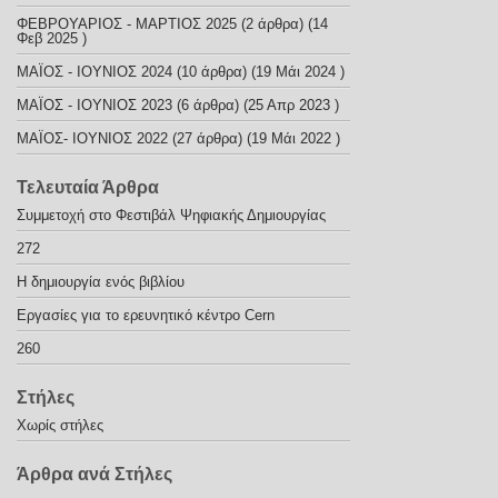
ΦΕΒΡΟΥΑΡΙΟΣ - ΜΑΡΤΙΟΣ 2025
(2 άρθρα) (14
Φεβ 2025 )
ΜΑΪΟΣ - ΙΟΥΝΙΟΣ 2024
(10 άρθρα) (19 Μάι 2024 )
ΜΑΪΟΣ - ΙΟΥΝΙΟΣ 2023
(6 άρθρα) (25 Απρ 2023 )
ΜΑΪΟΣ- ΙΟΥΝΙΟΣ 2022
(27 άρθρα) (19 Μάι 2022 )
Τελευταία Άρθρα
Συμμετοχή στο Φεστιβάλ Ψηφιακής Δημιουργίας
272
Η δημιουργία ενός βιβλίου
Εργασίες για το ερευνητικό κέντρο Cern
260
Στήλες
Χωρίς στήλες
Άρθρα ανά Στήλες