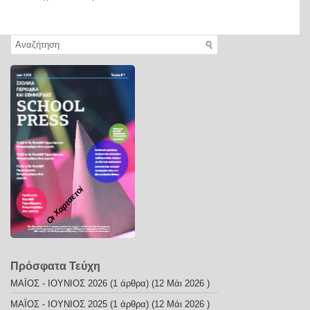
Οι Χαρταετοί
Πρόσφατα Τεύχη
ΜΑΪΟΣ - ΙΟΥΝΙΟΣ 2026
(1 άρθρα) (12 Μάι 2026 )
ΜΑΪΟΣ - ΙΟΥΝΙΟΣ 2025
(1 άρθρα) (12 Μάι 2026 )